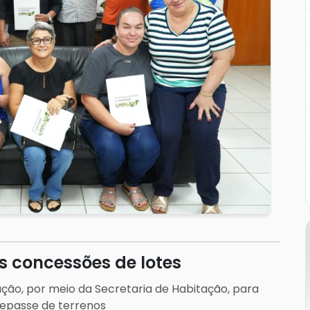
as concessões de lotes
ração, por meio da Secretaria de Habitação, para
 repasse de terrenos