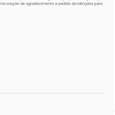
 uma oração de agradecimento e pedido de bênçãos para