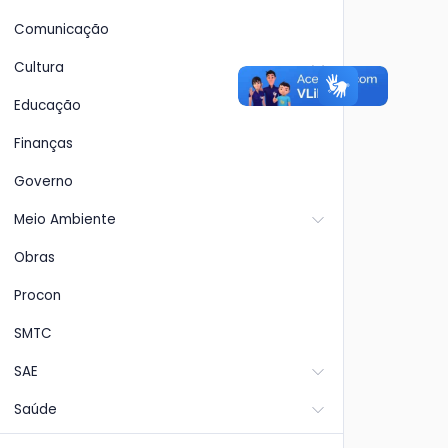
Comunicação
Cultura
Educação
Finanças
Governo
Meio Ambiente
Obras
Procon
SMTC
SAE
Saúde