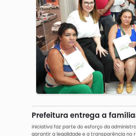
Prefeitura entrega a famíli
Iniciativa faz parte do esforço da administ
garantir a legalidade e a transparência no