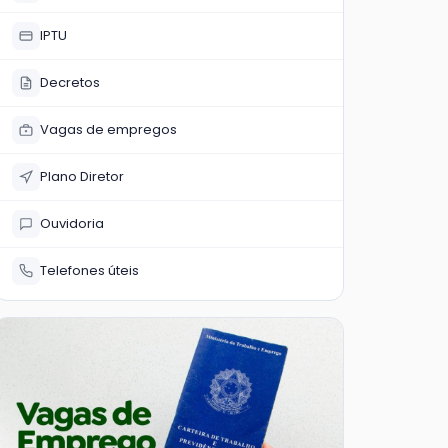
IPTU
Decretos
Vagas de empregos
Plano Diretor
Ouvidoria
Telefones úteis