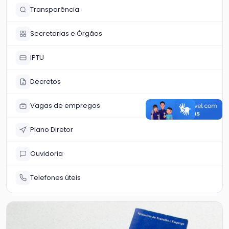
Transparência
Secretarias e Órgãos
IPTU
Decretos
Vagas de empregos
Plano Diretor
Ouvidoria
Telefones úteis