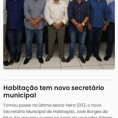
Habitação tem novo secretário
municipal
Tomou posse na última sexta-feira (03), o novo
Secretário Municipal de Habitação, José Borges da
Silva. Ele assumiu a vaga no lugar do vereador Gilmar