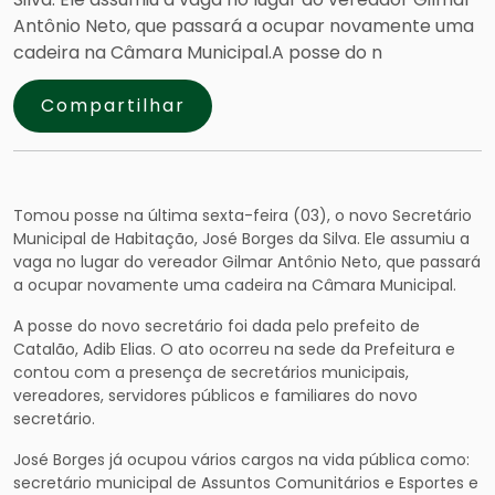
Antônio Neto, que passará a ocupar novamente uma
cadeira na Câmara Municipal.A posse do n
Compartilhar
Tomou posse na última sexta-feira (03), o novo Secretário
Municipal de Habitação, José Borges da Silva. Ele assumiu a
vaga no lugar do vereador Gilmar Antônio Neto, que passará
a ocupar novamente uma cadeira na Câmara Municipal.
A posse do novo secretário foi dada pelo prefeito de
Catalão, Adib Elias. O ato ocorreu na sede da Prefeitura e
contou com a presença de secretários municipais,
vereadores, servidores públicos e familiares do novo
secretário.
José Borges já ocupou vários cargos na vida pública como:
secretário municipal de Assuntos Comunitários e Esportes e