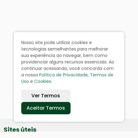
Nosso site pode utilizar cookies e
tecnologias semelhantes para melhorar
sua experiência ao navegar, bem como
providenciar alguns recursos essenciais. Ao
continuar acessando, você concorda com
a nossa
Política de Privacidade
,
Termos de
Uso
e
Cookies
.
Ver Termos
Aceitar Termos
Sites úteis