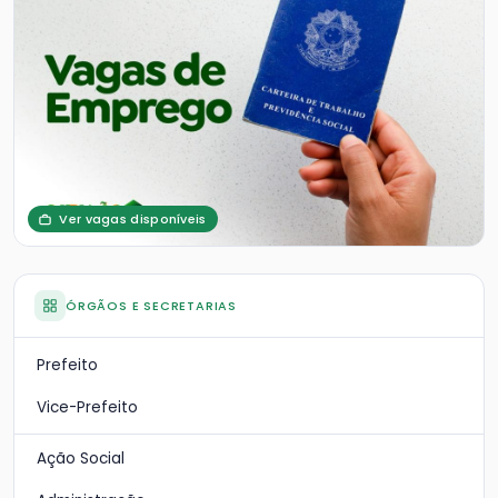
Ver vagas disponíveis
ÓRGÃOS E SECRETARIAS
Prefeito
Vice-Prefeito
Ação Social