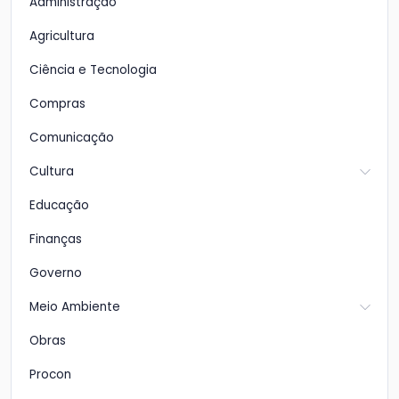
Administração
Agricultura
Ciência e Tecnologia
Compras
Comunicação
Cultura
Educação
Finanças
Governo
Meio Ambiente
Obras
Procon