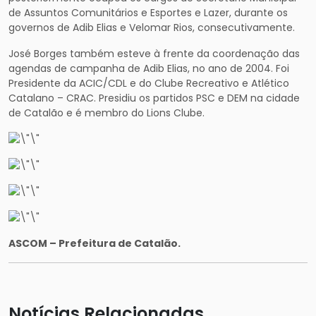
de Assuntos Comunitários e Esportes e Lazer, durante os
governos de Adib Elias e Velomar Rios, consecutivamente.
José Borges também esteve à frente da coordenação das
agendas de campanha de Adib Elias, no ano de 2004. Foi
Presidente da ACIC/CDL e do Clube Recreativo e Atlético
Catalano – CRAC. Presidiu os partidos PSC e DEM na cidade
de Catalão e é membro do Lions Clube.
ASCOM – Prefeitura de Catalão.
Notícias Relacionadas