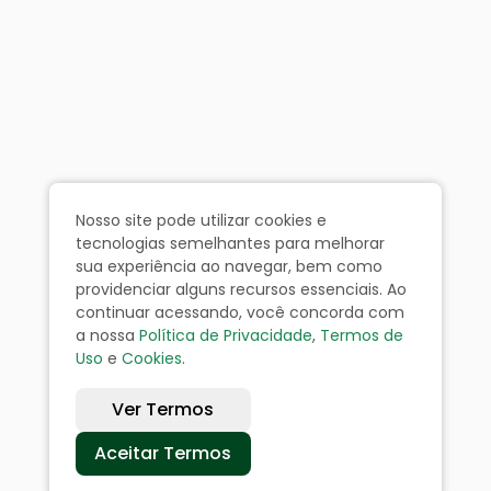
Nosso site pode utilizar cookies e
tecnologias semelhantes para melhorar
sua experiência ao navegar, bem como
providenciar alguns recursos essenciais. Ao
continuar acessando, você concorda com
a nossa
Política de Privacidade
,
Termos de
Uso
e
Cookies
.
Ver Termos
Aceitar Termos