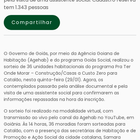
tem 1.343 pessoas
Compartilhar
O Governo de Goiás, por meio da Agência Goiana de
Habitação (Agehab) e do programa Goiás Social, realizou o
sorteio de 36 unidades habitacionais do programa Pra Ter
Onde Morar – Construção/Casas a Custo Zero para
Catalão, nesta quinta-feira (29/01). Agora, os
contemplados passarão pela análise documental e pela
visita de uma assistente social para confirmarem as
informações repassadas na hora da inscrição.
O sorteio foi realizado na modalidade virtual, com
transmissão ao vivo pelo canal da Agehab no YouTube, em
Goiânia. Às 14 horas, 36 moradias foram sorteadas para
Catalão, com a presença das secretárias de Habitação e de
Promoção e Ação Social da cidade catalana, Samara