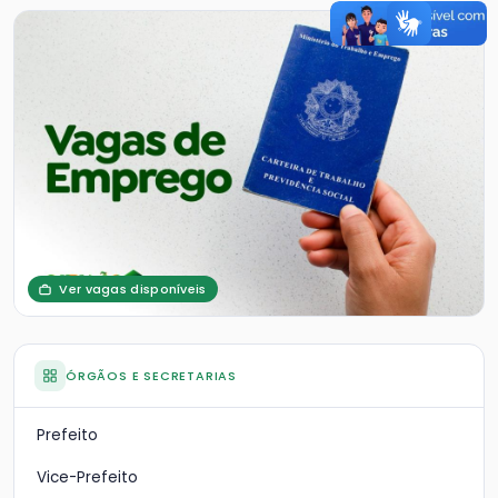
Ver vagas disponíveis
ÓRGÃOS E SECRETARIAS
Prefeito
Vice-Prefeito