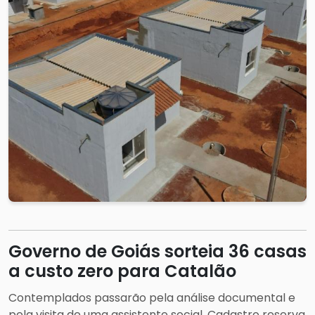
Governo de Goiás sorteia 36 casas
a custo zero para Catalão
Contemplados passarão pela análise documental e
pela visita de uma assistente social. Cadastro reserva