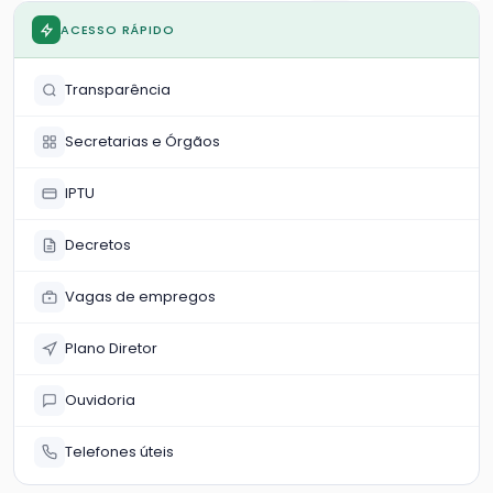
ACESSO RÁPIDO
Transparência
Secretarias e Órgãos
IPTU
Decretos
Vagas de empregos
Plano Diretor
Ouvidoria
Telefones úteis