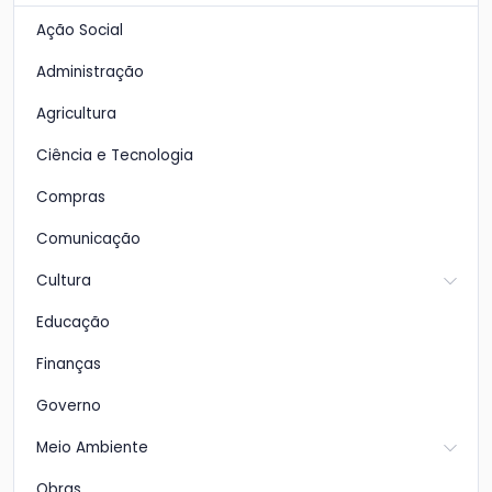
Ação Social
Administração
Agricultura
Ciência e Tecnologia
Compras
Comunicação
Cultura
Educação
Finanças
Governo
Meio Ambiente
Obras