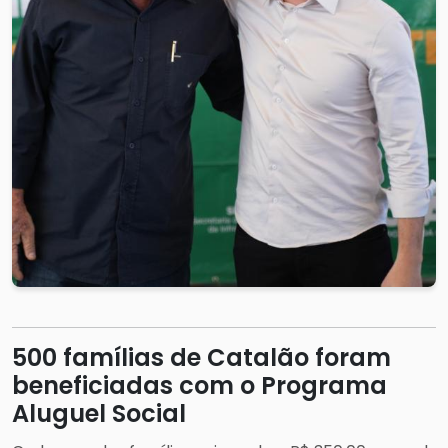
500 famílias de Catalão foram
beneficiadas com o Programa
Aluguel Social