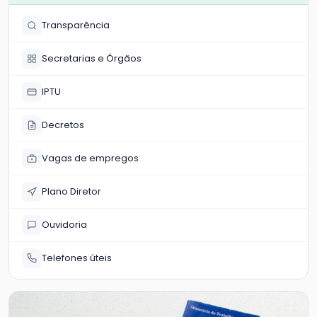
Transparência
Secretarias e Órgãos
IPTU
Decretos
Vagas de empregos
Plano Diretor
Ouvidoria
Telefones úteis