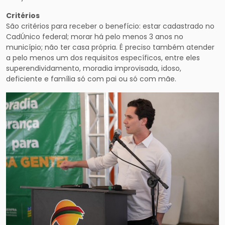
Critérios
São critérios para receber o benefício: estar cadastrado no
CadÚnico federal; morar há pelo menos 3 anos no
município; não ter casa própria. É preciso também atender
a pelo menos um dos requisitos específicos, entre eles
superendividamento, moradia improvisada, idoso,
deficiente e família só com pai ou só com mãe.