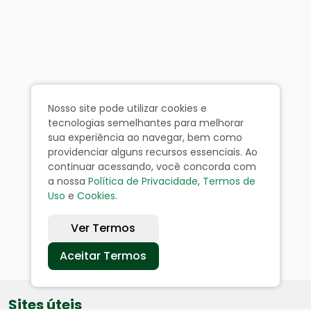
Nosso site pode utilizar cookies e
tecnologias semelhantes para melhorar
sua experiência ao navegar, bem como
providenciar alguns recursos essenciais. Ao
continuar acessando, você concorda com
a nossa
Política de Privacidade
,
Termos de
Uso
e
Cookies
.
Ver Termos
Aceitar Termos
Sites úteis