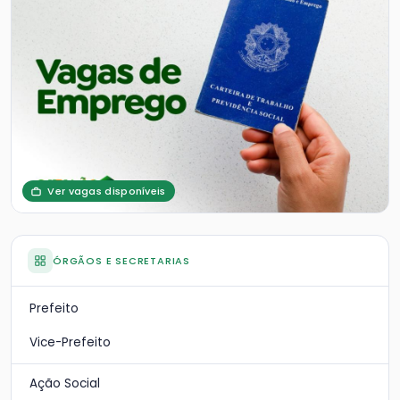
Ver vagas disponíveis
ÓRGÃOS E SECRETARIAS
Prefeito
Vice-Prefeito
Ação Social