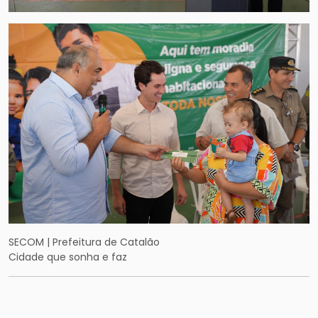
SECOM | Prefeitura de Catalão
Cidade que sonha e faz