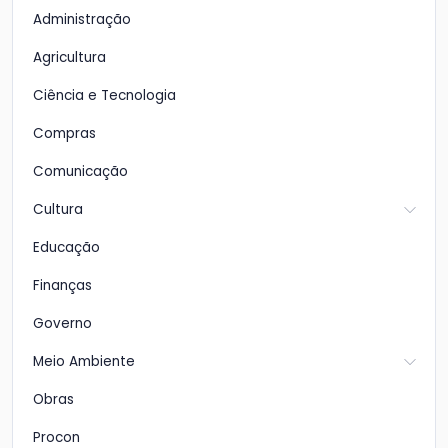
Administração
Agricultura
Ciência e Tecnologia
Compras
Comunicação
Cultura
Educação
Finanças
Governo
Meio Ambiente
Obras
Procon