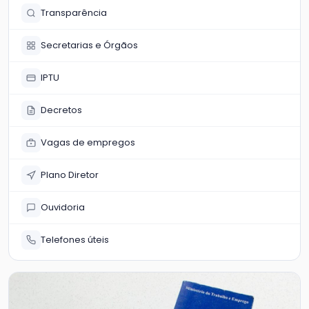
Transparência
Secretarias e Órgãos
IPTU
Decretos
Vagas de empregos
Plano Diretor
Ouvidoria
Telefones úteis