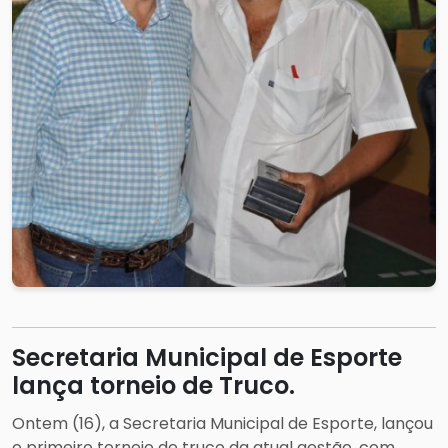
Secretaria Municipal de Esporte
lança torneio de Truco.
Ontem (16), a Secretaria Municipal de Esporte, lançou
o primeiro torneio de truco da atual gestão, com