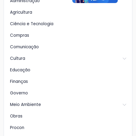
Administração
Agricultura
Ciência e Tecnologia
Compras
Comunicação
Cultura
Educação
Finanças
Governo
Meio Ambiente
Obras
Procon