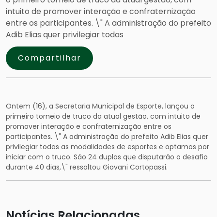
intuito de promover interação e confraternização
entre os participantes. \" A administração do prefeito
Adib Elias quer privilegiar todas
Compartilhar
Ontem (16), a Secretaria Municipal de Esporte, lançou o
primeiro torneio de truco da atual gestão, com intuito de
promover interação e confraternização entre os
participantes. \" A administração do prefeito Adib Elias quer
privilegiar todas as modalidades de esportes e optamos por
iniciar com o truco. São 24 duplas que disputarão o desafio
durante 40 dias,\" ressaltou Giovani Cortopassi.
Notícias Relacionadas