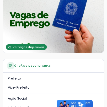
Ver vagas disponíveis
ÓRGÃOS E SECRETARIAS
Prefeito
Vice-Prefeito
Ação Social