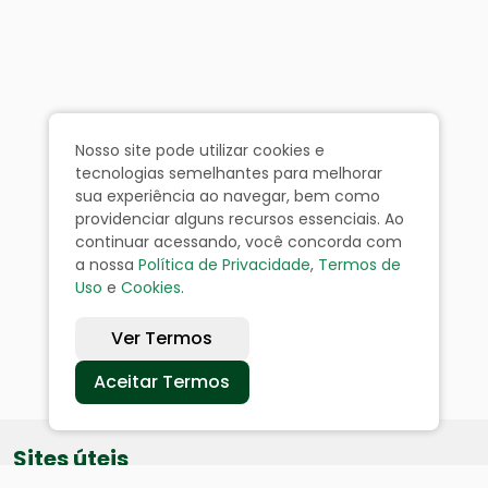
Nosso site pode utilizar cookies e
tecnologias semelhantes para melhorar
sua experiência ao navegar, bem como
providenciar alguns recursos essenciais. Ao
continuar acessando, você concorda com
a nossa
Política de Privacidade
,
Termos de
Uso
e
Cookies
.
Ver Termos
Aceitar Termos
Sites úteis