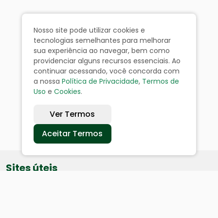
Nosso site pode utilizar cookies e
tecnologias semelhantes para melhorar
sua experiência ao navegar, bem como
providenciar alguns recursos essenciais. Ao
continuar acessando, você concorda com
a nossa
Política de Privacidade
,
Termos de
Uso
e
Cookies
.
Ver Termos
Aceitar Termos
Sites úteis
Equatorial
SAE