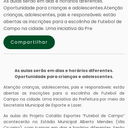
As aulas serão em dias e horários diferentes.
Oportunidade para crianças e adolescentes.Atenção
crianças, adolescentes, pais e responsáveis: estão
abertas as inscrições para a escolinha de Futebol de
Campo na cidade. Uma iniciativa da Pre
Compartilhar
As aulas serão em dias e horários diferentes.
Oportunidade para crianças e adolescentes.
Atenção crianças, adolescentes, pais e responsáveis: estão
abertas as inscrições para a escolinha de Futebol de
Campo na cidade. Uma iniciativa da Prefeitura por meio da
Secretaria Municipal de Esporte e Lazer.
As aulas do Projeto Catalão Esportes “Futebol de Campo”
acontecerão no Estádio Municipal Alberto Mendes (Vila
Cruzeiro), com turmas em dias e horários diferentes. Serão