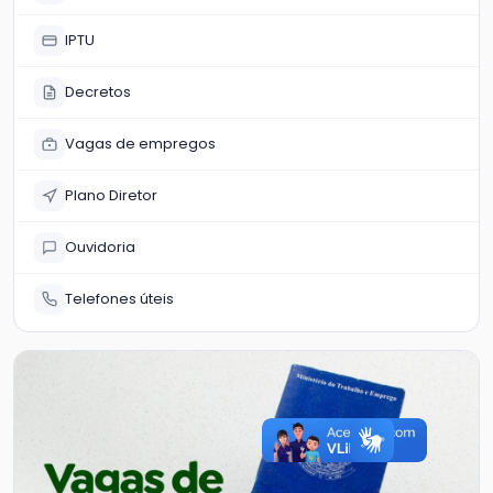
IPTU
Decretos
Vagas de empregos
Plano Diretor
Ouvidoria
Telefones úteis