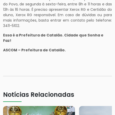
do Povo, de segunda à sexta-feira, entre 8h e 11 horas e das
13h às 16 horas. É preciso apresentar Xerox RG e Certidão do
aluno, Xerox RG responsável. Em caso de dúvidas ou para
mais informações, basta entrar em contato pelo telefone:
3411-5102.
Essa é a Prefeitura de Catalão. Cidade que Sonha e
Faz!
ASCOM – Prefeitura de Catalão.
Notícias Relacionadas