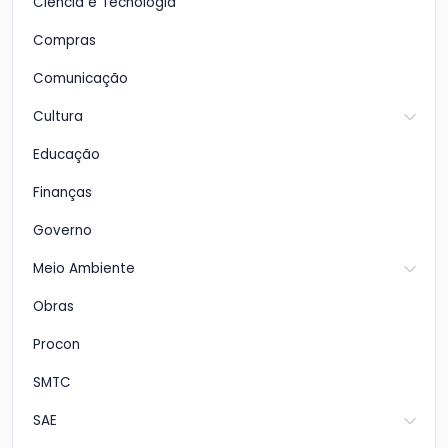
Ciência e Tecnologia
Compras
Comunicação
Cultura
Educação
Finanças
Governo
Meio Ambiente
Obras
Procon
SMTC
SAE