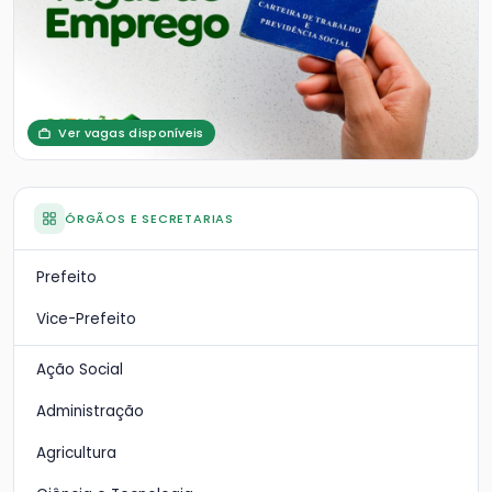
Ver vagas disponíveis
ÓRGÃOS E SECRETARIAS
Prefeito
Vice-Prefeito
Ação Social
Administração
Agricultura