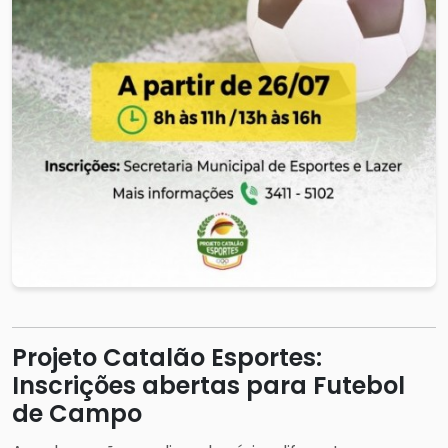
Projeto Catalão Esportes:
Inscrições abertas para Futebol
de Campo