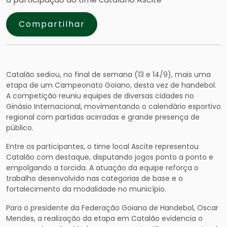
Compartilhar
Catalão sediou, no final de semana (13 e 14/9), mais uma
etapa de um Campeonato Goiano, desta vez de handebol.
A competição reuniu equipes de diversas cidades no
Ginásio Internacional, movimentando o calendário esportivo
regional com partidas acirradas e grande presença de
público.
Entre os participantes, o time local Ascite representou
Catalão com destaque, disputando jogos ponto a ponto e
empolgando a torcida. A atuação da equipe reforça o
trabalho desenvolvido nas categorias de base e o
fortalecimento da modalidade no município.
Para o presidente da Federação Goiana de Handebol, Oscar
Mendes, a realização da etapa em Catalão evidencia o