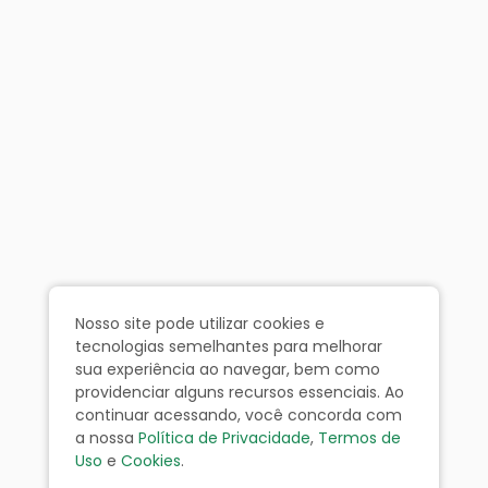
Nosso site pode utilizar cookies e
tecnologias semelhantes para melhorar
sua experiência ao navegar, bem como
providenciar alguns recursos essenciais. Ao
continuar acessando, você concorda com
a nossa
Política de Privacidade
,
Termos de
Uso
e
Cookies
.