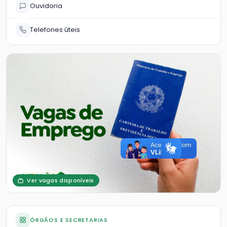
Ouvidoria
Telefones úteis
Ver vagas disponíveis
ÓRGÃOS E SECRETARIAS