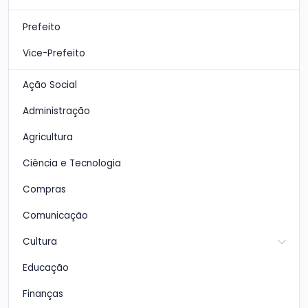
Prefeito
Vice-Prefeito
Ação Social
Administração
Agricultura
Ciência e Tecnologia
Compras
Comunicação
Cultura
Educação
Finanças