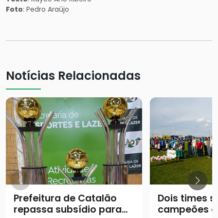
Foto
: Pedro Araújo
Notícias Relacionadas
Prefeitura de Catalão
Dois times 
repassa subsídio para
campeões d