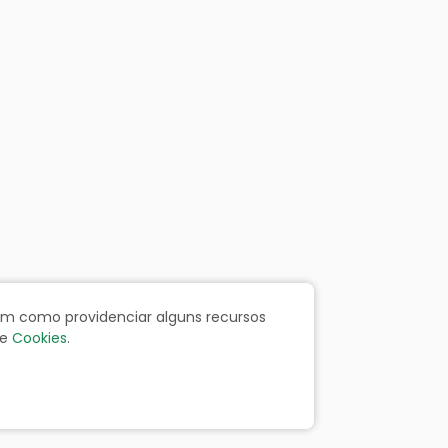
bem como providenciar alguns recursos
e
Cookies
.