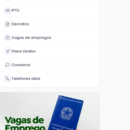
IPTU
Decretos
Vagas de empregos
Plano Diretor
Ouvidoria
Telefones úteis