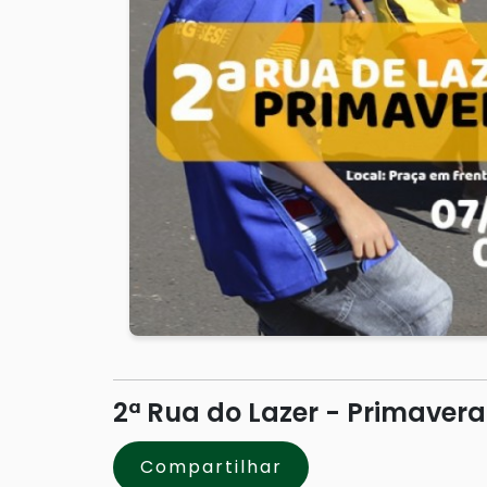
2ª Rua do Lazer - Primavera
Compartilhar