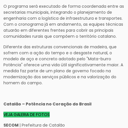
O programa será executado de forma coordenada entre as
secretarias municipais, integrando o planejamento de
engenharia com a logística de infraestrutura e transportes.
Com o cronograma já em andamento, as equipes técnicas
atuarão em diferentes frentes para cobrir as principais
comunidades rurais que compõem o território catalano.
Diferente das estruturas convencionais de madeira, que
sofrem com a ação do tempo e o desgaste natural, o
modelo de aço e concreto adotado pelo "Mata-burro
Potência" oferece uma vida útil significativamente maior. A
medida faz parte de um plano de governo focado na
modernização dos serviços públicos e na valorização do
homem do campo.
Catalão – Potência no Coração do Brasil
VEJA GALERIA DE FOTOS
SECOM
| Prefeitura de Catalão