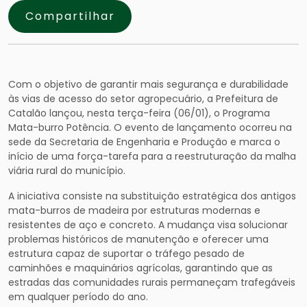
Compartilhar
Com o objetivo de garantir mais segurança e durabilidade
às vias de acesso do setor agropecuário, a Prefeitura de
Catalão lançou, nesta terça-feira (06/01), o Programa
Mata-burro Potência. O evento de lançamento ocorreu na
sede da Secretaria de Engenharia e Produção e marca o
início de uma força-tarefa para a reestruturação da malha
viária rural do município.
A iniciativa consiste na substituição estratégica dos antigos
mata-burros de madeira por estruturas modernas e
resistentes de aço e concreto. A mudança visa solucionar
problemas históricos de manutenção e oferecer uma
estrutura capaz de suportar o tráfego pesado de
caminhões e maquinários agrícolas, garantindo que as
estradas das comunidades rurais permaneçam trafegáveis
em qualquer período do ano.