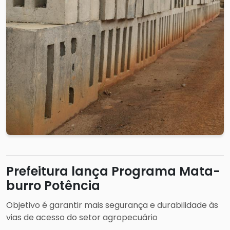
Prefeitura lança Programa Mata-
burro Potência
Objetivo é garantir mais segurança e durabilidade às
vias de acesso do setor agropecuário