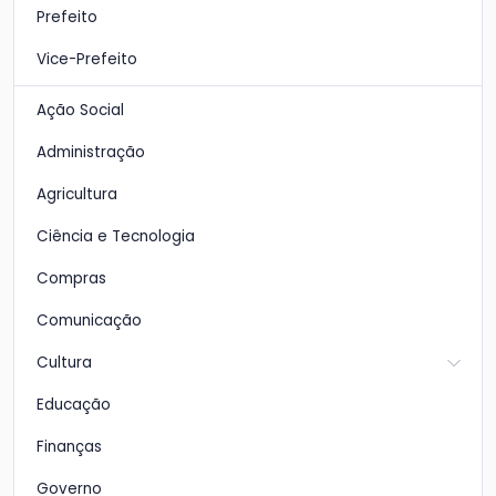
Prefeito
Vice-Prefeito
Ação Social
Administração
Agricultura
Ciência e Tecnologia
Compras
Comunicação
Cultura
Educação
Finanças
Governo