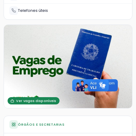
Telefones úteis
Ver vagas disponíveis
ÓRGÃOS E SECRETARIAS