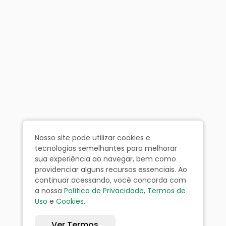
Nosso site pode utilizar cookies e
tecnologias semelhantes para melhorar
sua experiência ao navegar, bem como
providenciar alguns recursos essenciais. Ao
continuar acessando, você concorda com
a nossa
Política de Privacidade
,
Termos de
Uso
e
Cookies
.
Ver Termos