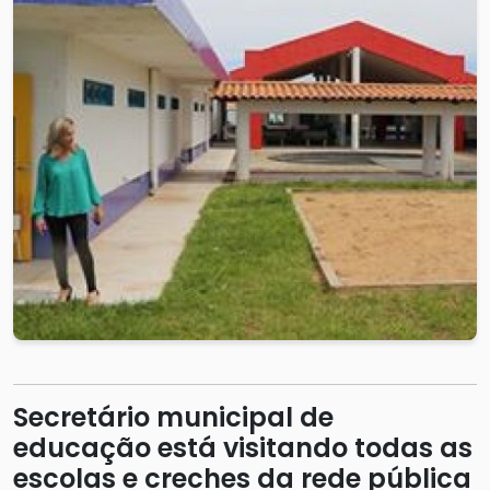
Secretário municipal de
educação está visitando todas as
escolas e creches da rede pública