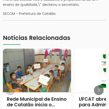
ensino de qualidade,\" declarou o secretário.
SECOM - Prefeitura de Catalão
Notícias Relacionadas
Rede Municipal de Ensino
UFCAT abre 
de Catalão inicia o
para Admini