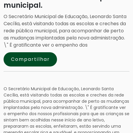
municipal.
O Secretário Municipal de Educação, Leonardo Santa
Cecília, está visitando todas as escolas e creches da
rede pública municipal, para acompanhar de perto
as mudanças implantadas pela nova administração.
\" É gratificante ver o empenho dos
Compartilhar
O Secretário Municipal de Educação, Leonardo Santa
Cecília, está visitando todas as escolas e creches da rede
pública municipal, para acompanhar de perto as mudanças
implantadas pela nova administração. \" É gratificante ver
o empenho dos nossos profissionais para que as crianças se
sintam bem acolhidas nesse início de ano letivo,
prepararam as escolas, enfeitaram, estão servindo uma
merenda escolar rica e saudável, e proporcionando um