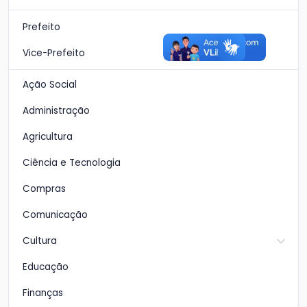
Prefeito
Vice-Prefeito
Ação Social
Administração
Agricultura
Ciência e Tecnologia
Compras
Comunicação
Cultura
Educação
Finanças