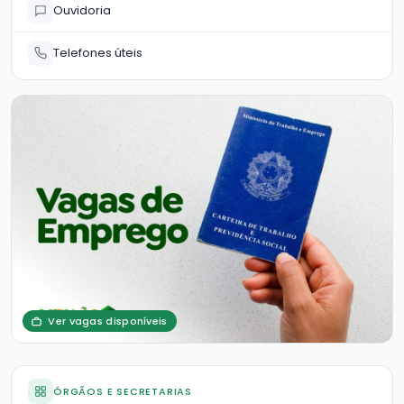
Ouvidoria
Telefones úteis
Ver vagas disponíveis
ÓRGÃOS E SECRETARIAS