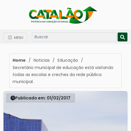
MENU
Home
/
Noticias
/
Educação
/
Secretário municipal de educação está visitando
todas as escolas e creches da rede pública
municipal.
Publicado em: 01/02/2017