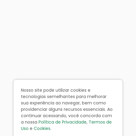
Nosso site pode utilizar cookies e
tecnologias semelhantes para melhorar
sua experiência ao navegar, bem como
providenciar alguns recursos essenciais. Ao
continuar acessando, você concorda com
a nossa
Política de Privacidade
,
Termos de
Uso
e
Cookies
.