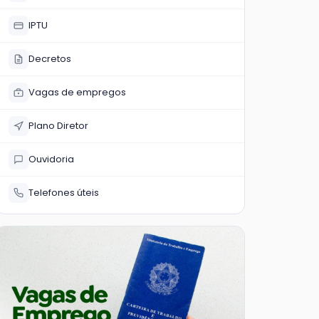
IPTU
Decretos
Vagas de empregos
Plano Diretor
Ouvidoria
Telefones úteis