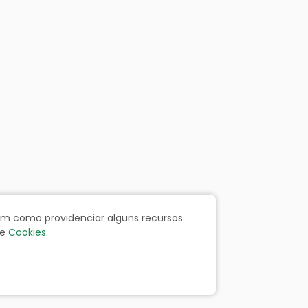
bem como providenciar alguns recursos
e
Cookies
.