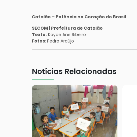
Catalão – Potência no Coração do Brasil
SECOM | Prefeitura de Catalão
Texto:
Kayce Ane Ribeiro
Fotos
: Pedro Araújo
Notícias Relacionadas