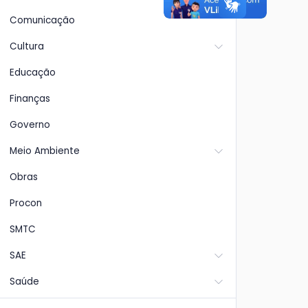
Comunicação
Cultura
Educação
Finanças
Governo
Meio Ambiente
Obras
Procon
SMTC
SAE
Saúde