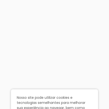
Nosso site pode utilizar cookies e
tecnologias semelhantes para melhorar
sua experiência ao navegar, bem como