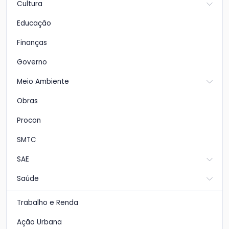
Cultura
Educação
Finanças
Governo
Meio Ambiente
Obras
Procon
SMTC
SAE
Saúde
Trabalho e Renda
Ação Urbana