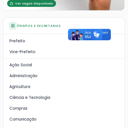
Ver vagas disponíveis
ÓRGÃOS E SECRETARIAS
Prefeito
Vice-Prefeito
Ação Social
Administração
Agricultura
Ciência e Tecnologia
Compras
Comunicação