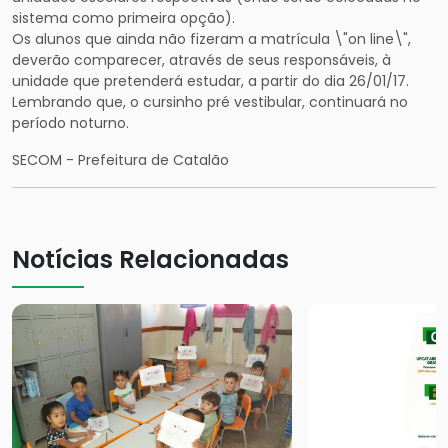
sistema como primeira opção).
Os alunos que ainda não fizeram a matrícula \"on line\",
deverão comparecer, através de seus responsáveis, à
unidade que pretenderá estudar, a partir do dia 26/01/17.
Lembrando que, o cursinho pré vestibular, continuará no
período noturno.
SECOM - Prefeitura de Catalão
Notícias Relacionadas