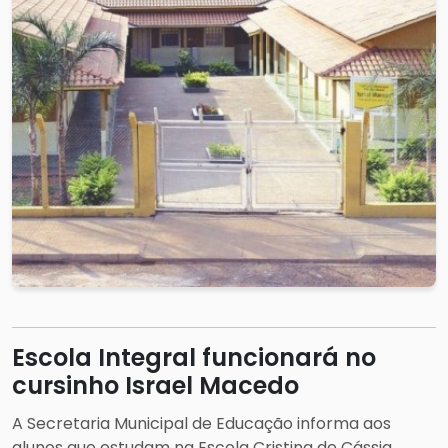
Escola Integral funcionará no
cursinho Israel Macedo
A Secretaria Municipal de Educação informa aos
alunos que estudam na Escola Cristina de Cássia