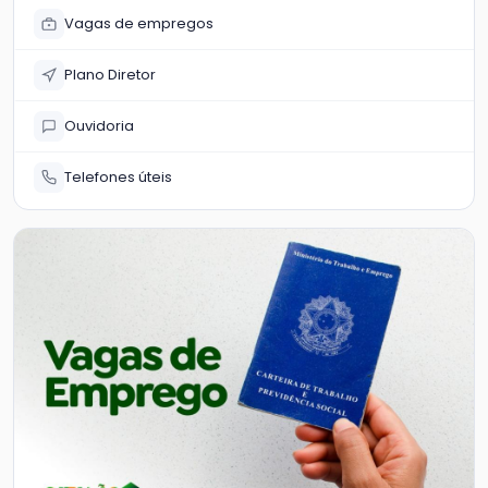
Vagas de empregos
Plano Diretor
Ouvidoria
Telefones úteis