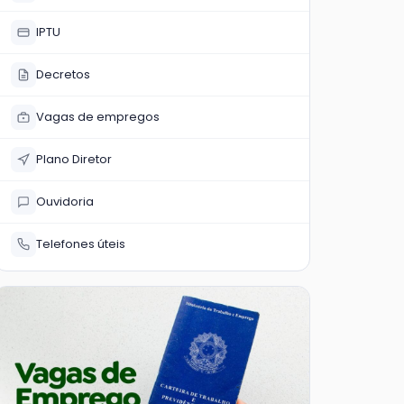
IPTU
Decretos
Vagas de empregos
Plano Diretor
Ouvidoria
Telefones úteis