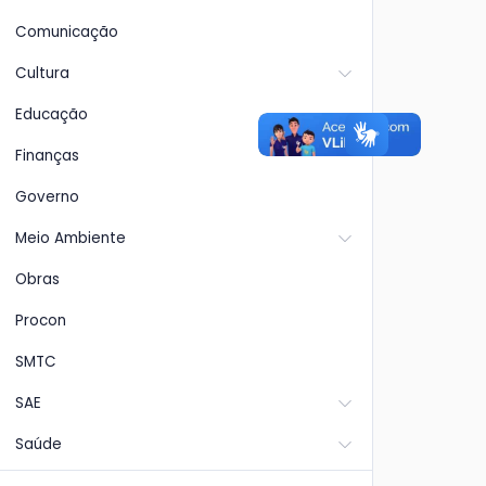
Comunicação
Cultura
Educação
Finanças
Governo
Meio Ambiente
Obras
Procon
SMTC
SAE
Saúde