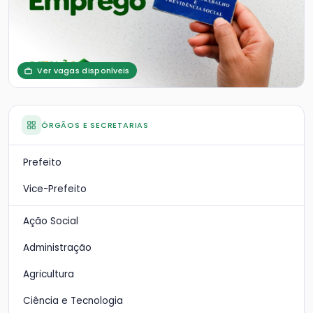
Ver vagas disponíveis
ÓRGÃOS E SECRETARIAS
Prefeito
Vice-Prefeito
Ação Social
Administração
Agricultura
Ciência e Tecnologia