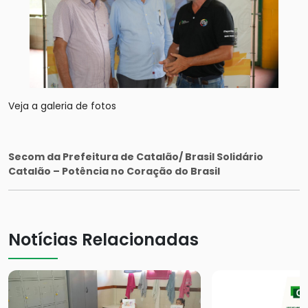
Veja a galeria de fotos
Secom da Prefeitura de Catalão/ Brasil Solidário
Catalão – Potência no Coração do Brasil
Notícias Relacionadas