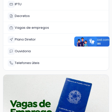
IPTU
Decretos
Vagas de empregos
Plano Diretor
Ouvidoria
Telefones úteis