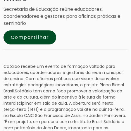
Secretaria de Educação reúne educadores,
coordenadores e gestores para oficinas práticas e
seminário
Compartilhar
Catalão recebe um evento de formação voltado para
educadores, coordenadores e gestores da rede municipal
de ensino. Com oficinas práticas que visam desenvolver
estratégias pedagógicas inovadoras, o projeto Plano Bienal
Brasil Solidário tem como foco promover a valorização da
arte e da cultura, além do incentivo à leitura de forma
interdisciplinar em sala de aula. A abertura será nesta
terça-feira (14/1) e a programação vai até na quinta-feira,
na Escola CAIC São Francisco de Assis, no Jardim Primavera.
“É um projeto, em parceria com o Instituto Brasil Solidário e
com patrocínio da John Deere, importante para os