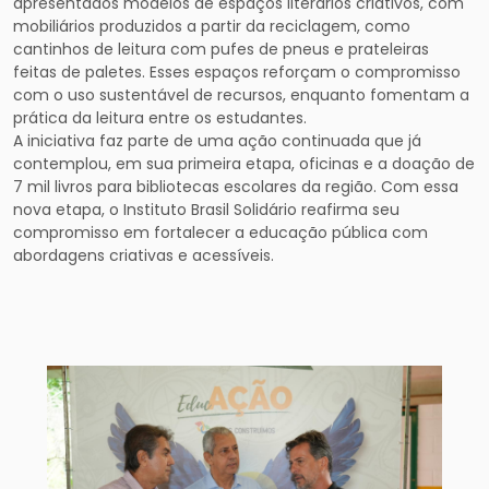
apresentados modelos de espaços literários criativos, com
mobiliários produzidos a partir da reciclagem, como
cantinhos de leitura com pufes de pneus e prateleiras
feitas de paletes. Esses espaços reforçam o compromisso
com o uso sustentável de recursos, enquanto fomentam a
prática da leitura entre os estudantes.
A iniciativa faz parte de uma ação continuada que já
contemplou, em sua primeira etapa, oficinas e a doação de
7 mil livros para bibliotecas escolares da região. Com essa
nova etapa, o Instituto Brasil Solidário reafirma seu
compromisso em fortalecer a educação pública com
abordagens criativas e acessíveis.