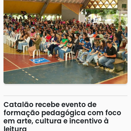
Catalão recebe evento de
formação pedagógica com foco
em arte, cultura e incentivo à
leitura