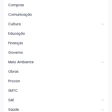
Compras
Comunicação
Cultura
Educação
Finanças
Governo
Meio Ambiente
Obras
Procon
SMTC
SAE
Saúde