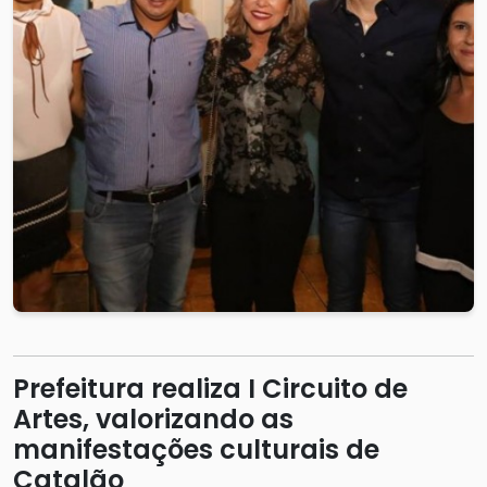
Prefeitura realiza I Circuito de
Artes, valorizando as
manifestações culturais de
Catalão