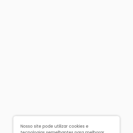
Nosso site pode utilizar cookies e
tecnologias semelhantes para melhorar