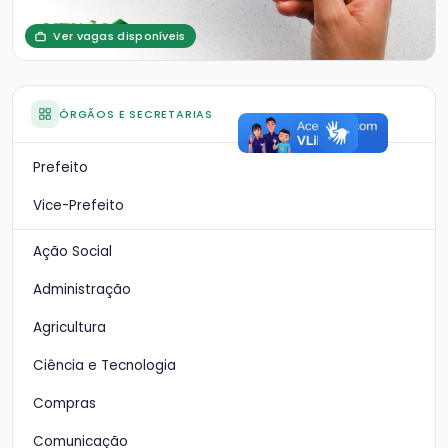
Ver vagas disponíveis
ÓRGÃOS E SECRETARIAS
Prefeito
Vice-Prefeito
Ação Social
Administração
Agricultura
Ciência e Tecnologia
Compras
Comunicação