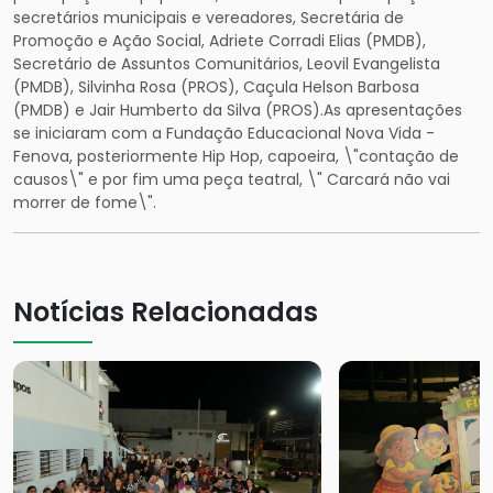
secretários municipais e vereadores, Secretária de
Promoção e Ação Social, Adriete Corradi Elias (PMDB),
Secretário de Assuntos Comunitários, Leovil Evangelista
(PMDB), Silvinha Rosa (PROS), Caçula Helson Barbosa
(PMDB) e Jair Humberto da Silva (PROS).As apresentações
se iniciaram com a Fundação Educacional Nova Vida -
Fenova, posteriormente Hip Hop, capoeira, \"contação de
causos\" e por fim uma peça teatral, \" Carcará não vai
morrer de fome\".
Notícias Relacionadas