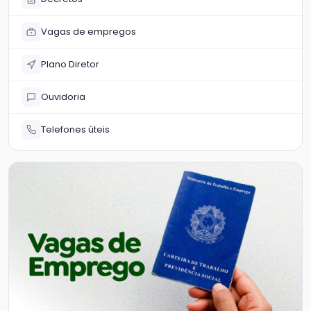
Vagas de empregos
Plano Diretor
Ouvidoria
Telefones úteis