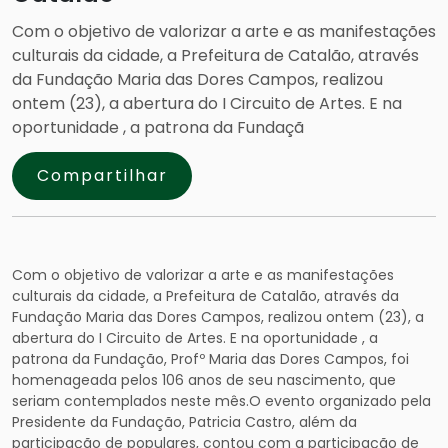
Com o objetivo de valorizar a arte e as manifestações
culturais da cidade, a Prefeitura de Catalão, através
da Fundação Maria das Dores Campos, realizou
ontem (23), a abertura do I Circuito de Artes. E na
oportunidade , a patrona da Fundaçã
Compartilhar
Com o objetivo de valorizar a arte e as manifestações
culturais da cidade, a Prefeitura de Catalão, através da
Fundação Maria das Dores Campos, realizou ontem (23), a
abertura do I Circuito de Artes. E na oportunidade , a
patrona da Fundação, Profº Maria das Dores Campos, foi
homenageada pelos 106 anos de seu nascimento, que
seriam contemplados neste mês.O evento organizado pela
Presidente da Fundação, Patricia Castro, além da
participação de populares, contou com a p
articipação de