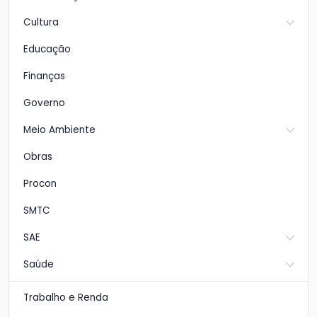
Cultura
Educação
Finanças
Governo
Meio Ambiente
Obras
Procon
SMTC
SAE
Saúde
Trabalho e Renda