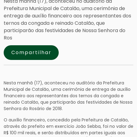
Nesta manhã (17), aconteceu no auditório da
Prefeitura Municipal de Catalão, uma cerimônia de
entrega de auxílio financeiro aos representantes dos
ternos da congada e reinado Catalão, que
participarão das festividades de Nossa Senhora do
Ros
Compartilhar
Nesta manhã (17), aconteceu no auditório da Prefeitura
Municipal de Catalão, uma cerimônia de entrega de auxílio
financeiro aos representantes dos ternos da congada e
reinado Catalão, que participarão das festividades de Nossa
Senhora do Rosário de 2018.
O auxílio financeiro, concedido pela Prefeitura de Catalão,
através do prefeito em exercício João Sebba, foi no valor de
R$ 100 mil reais, e serão distribuídos em partes iguais aos