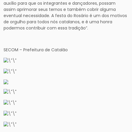
auxílio para que os integrantes e dançadores, possam
assim aprimorar seus ternos e também cobrir alguma
eventual necessidade. A festa do Rosário é um dos motivos
de orgulho para todos nós catalanos, e é uma honra
podermos contribuir com essa tradição”.
SECOM – Prefeitura de Catalão