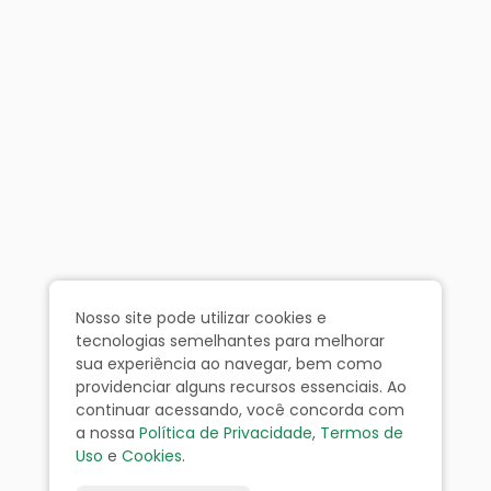
Nosso site pode utilizar cookies e
tecnologias semelhantes para melhorar
sua experiência ao navegar, bem como
providenciar alguns recursos essenciais. Ao
continuar acessando, você concorda com
a nossa
Política de Privacidade
,
Termos de
Uso
e
Cookies
.