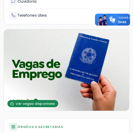
Ouvidoria
Telefones úteis
Ver vagas disponíveis
ÓRGÃOS E SECRETARIAS