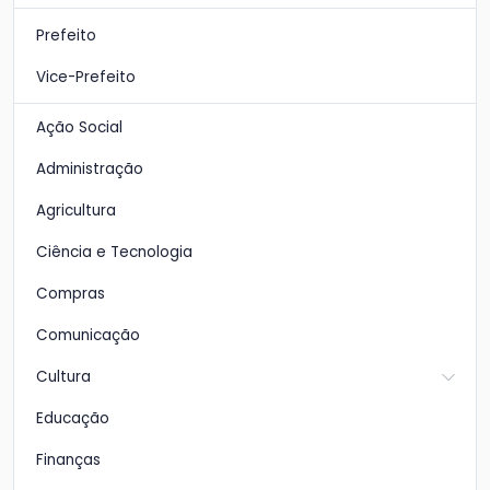
Prefeito
Vice-Prefeito
Ação Social
Administração
Agricultura
Ciência e Tecnologia
Compras
Comunicação
Cultura
Educação
Finanças