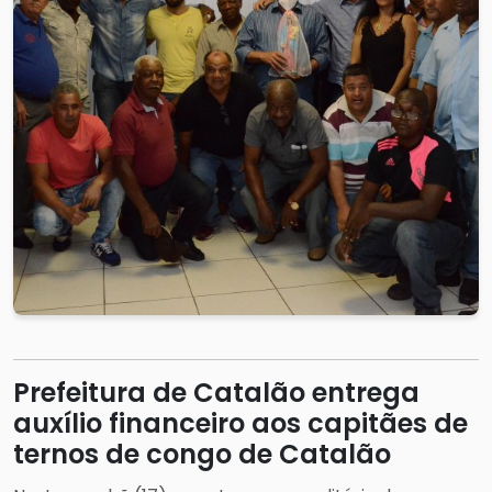
Prefeitura de Catalão entrega
auxílio financeiro aos capitães de
ternos de congo de Catalão