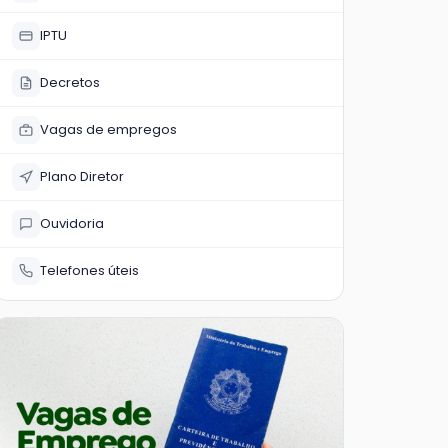
IPTU
Decretos
Vagas de empregos
Plano Diretor
Ouvidoria
Telefones úteis