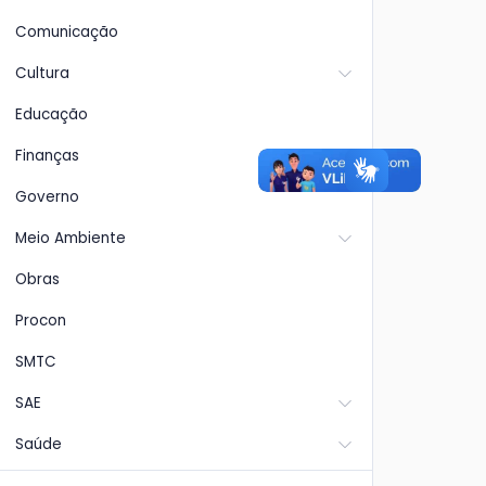
Comunicação
Cultura
Educação
Finanças
Governo
Meio Ambiente
Obras
Procon
SMTC
SAE
Saúde