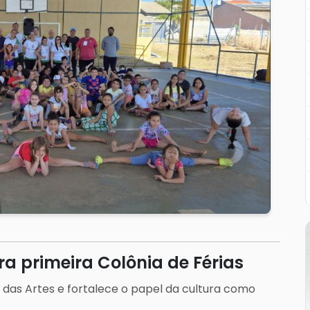
ra primeira Colônia de Férias
EU das Artes e fortalece o papel da cultura como