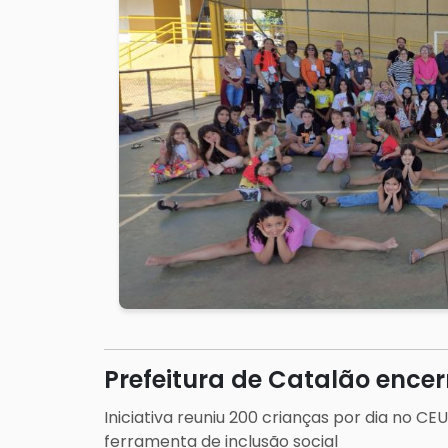
Prefeitura de Catalão encer
Iniciativa reuniu 200 crianças por dia no C
ferramenta de inclusão social