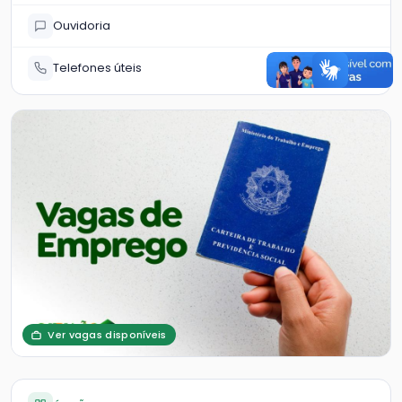
Ouvidoria
Telefones úteis
Ver vagas disponíveis