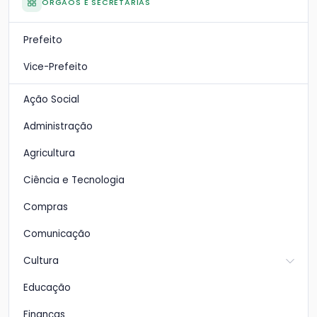
ÓRGÃOS E SECRETARIAS
Prefeito
Vice-Prefeito
Ação Social
Administração
Agricultura
Ciência e Tecnologia
Compras
Comunicação
Cultura
Educação
Finanças