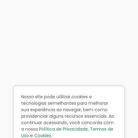
Nosso site pode utilizar cookies e
tecnologias semelhantes para melhorar
sua experiência ao navegar, bem como
providenciar alguns recursos essenciais. Ao
continuar acessando, você concorda com
a nossa
Política de Privacidade
,
Termos de
Uso
e
Cookies
.