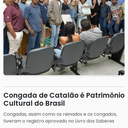
Congada de Catalão é Patrimônio
Cultural do Brasil
Congadas, assim como os reinados e os congados,
tiveram o registro aprovado no Livro dos Saberes