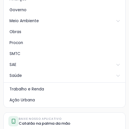
Governo
Meio Ambiente
Obras
Procon
SMTC
SAE
Saúde
Trabalho e Renda
Ação Urbana
BAIXE NOSSO APLICATIVO
Catalão na palma da mão