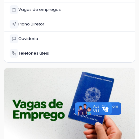
Vagas de empregos
Plano Diretor
Ouvidoria
Telefones úteis