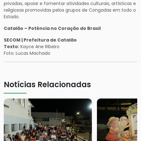
privadas, apoiar e fomentar atividades culturais, artísticas e
religiosas promovidas pelos grupos de Congadas em todo o
Estado.
Catalão – Potência no Coração do Brasil
SECOM | Prefeitura de Catalão
Texto:
Kayce Ane Ribeiro
Foto: Lucas Machado
Notícias Relacionadas