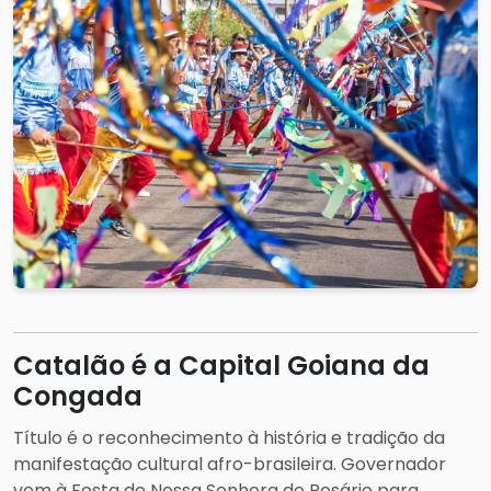
Catalão é a Capital Goiana da
Congada
Título é o reconhecimento à história e tradição da
manifestação cultural afro-brasileira. Governador
vem à Festa de Nossa Senhora do Rosário para