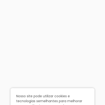
Nosso site pode utilizar cookies e
tecnologias semelhantes para melhorar