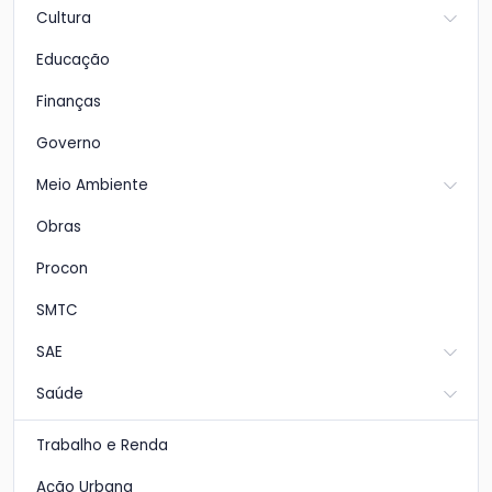
Cultura
Educação
Finanças
Governo
Meio Ambiente
Obras
Procon
SMTC
SAE
Saúde
Trabalho e Renda
Ação Urbana