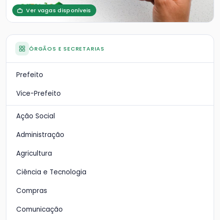
Ver vagas disponíveis
ÓRGÃOS E SECRETARIAS
Prefeito
Vice-Prefeito
Ação Social
Administração
Agricultura
Ciência e Tecnologia
Compras
Comunicação