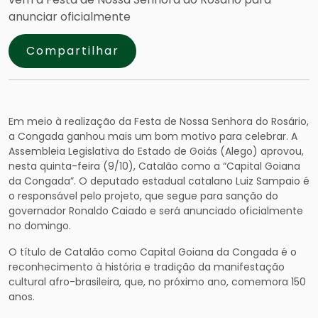
anunciar oficialmente
Compartilhar
Em meio à realização da Festa de Nossa Senhora do Rosário,
a Congada ganhou mais um bom motivo para celebrar. A
Assembleia Legislativa do Estado de Goiás (Alego) aprovou,
nesta quinta-feira (9/10), Catalão como a “Capital Goiana
da Congada”. O deputado estadual catalano Luiz Sampaio é
o responsável pelo projeto, que segue para sanção do
governador Ronaldo Caiado e será anunciado oficialmente
no domingo.
O título de Catalão como Capital Goiana da Congada é o
reconhecimento à história e tradição da manifestação
cultural afro-brasileira, que, no próximo ano, comemora 150
anos.