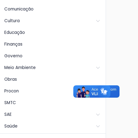
Comunicação
Cultura
Educação
Finanças
Governo
Meio Ambiente
Obras
Procon
SMTC
SAE
Saúde