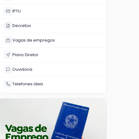
IPTU
Decretos
Vagas de empregos
Plano Diretor
Ouvidoria
Telefones úteis