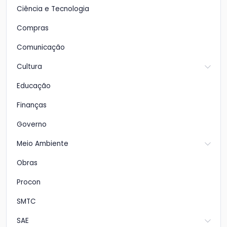
Ciência e Tecnologia
Compras
Comunicação
Cultura
Educação
Finanças
Governo
Meio Ambiente
Obras
Procon
SMTC
SAE