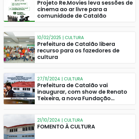
Projeto Re.Movies leva sessões de
cinema ao ar livre para a
comunidade de Catalão
10/02/2025 | CULTURA
Prefeitura de Catalão libera
recurso para os fazedores de
cultura
27/11/2024 | CULTURA
Prefeitura de Catalão vai
inaugurar, com show de Renato
Teixeira, a nova Fundação
Cultural Maria das Dores Campos
21/10/2024 | CULTURA
FOMENTO À CULTURA