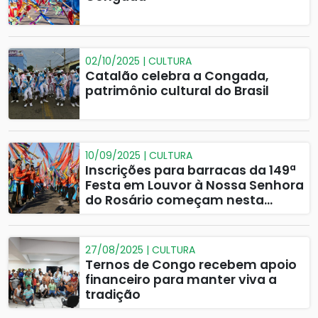
02/10/2025 | CULTURA
Catalão celebra a Congada,
patrimônio cultural do Brasil
10/09/2025 | CULTURA
Inscrições para barracas da 149ª
Festa em Louvor à Nossa Senhora
do Rosário começam nesta
quinta-feira
27/08/2025 | CULTURA
Ternos de Congo recebem apoio
financeiro para manter viva a
tradição