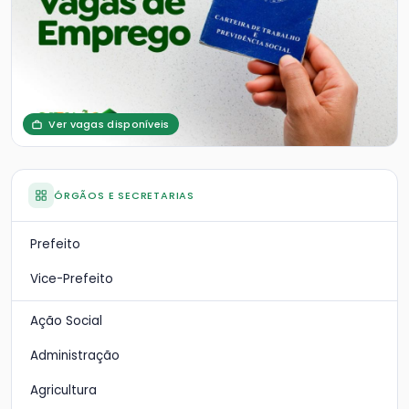
Ver vagas disponíveis
ÓRGÃOS E SECRETARIAS
Prefeito
Vice-Prefeito
Ação Social
Administração
Agricultura