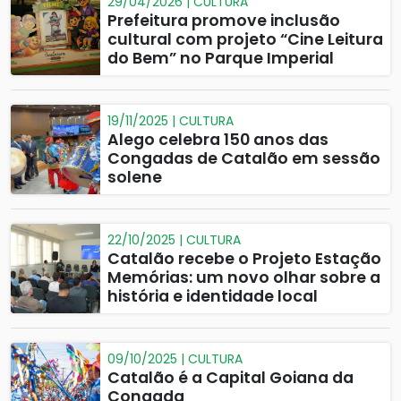
29/04/2026 | CULTURA
Prefeitura promove inclusão
cultural com projeto “Cine Leitura
do Bem” no Parque Imperial
19/11/2025 | CULTURA
Alego celebra 150 anos das
Congadas de Catalão em sessão
solene
22/10/2025 | CULTURA
Catalão recebe o Projeto Estação
Memórias: um novo olhar sobre a
história e identidade local
09/10/2025 | CULTURA
Catalão é a Capital Goiana da
Congada