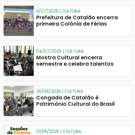
11/07/2025 | CULTURA
Prefeitura de Catalão encerra
primeira Colônia de Férias
04/07/2025 | CULTURA
Mostra Cultural encerra
semestre e celebra talentos
26/06/2025 | CULTURA
Congada de Catalão é
Patrimônio Cultural do Brasil
12/05/2025 | CULTURA