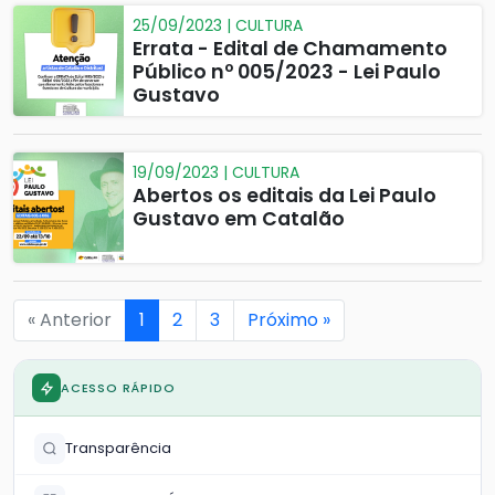
25/09/2023 | CULTURA
Errata - Edital de Chamamento
Público nº 005/2023 - Lei Paulo
Gustavo
19/09/2023 | CULTURA
Abertos os editais da Lei Paulo
Gustavo em Catalão
« Anterior
1
2
3
Próximo »
ACESSO RÁPIDO
Transparência