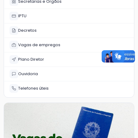
Secretarias e Órgãos
IPTU
Decretos
Vagas de empregos
Plano Diretor
Ouvidoria
Telefones úteis