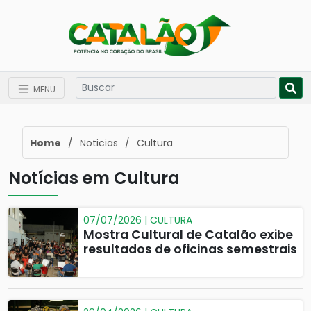
MENU
Home
/
Noticias
/
Cultura
Notícias em Cultura
07/07/2026 | CULTURA
Mostra Cultural de Catalão exibe
resultados de oficinas semestrais