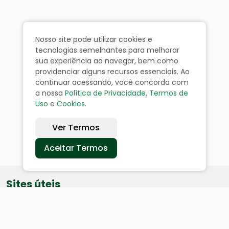
Nosso site pode utilizar cookies e
tecnologias semelhantes para melhorar
sua experiência ao navegar, bem como
providenciar alguns recursos essenciais. Ao
continuar acessando, você concorda com
a nossa
Política de Privacidade
,
Termos de
Uso
e
Cookies
.
Ver Termos
Aceitar Termos
Sites úteis
Equatorial
SAE