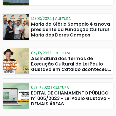
14/03/2024 | CULTURA
Maria da Glória Sampaio é a nova
presidente da Fundação Cultural
Maria das Dores Campos
(FCMDC)
04/12/2023 | CULTURA
Assinatura dos Termos de
Execução Cultural da Lei Paulo
Gustavo em Catalão aconteceu
dia 30
07/11/2023 | CULTURA
EDITAL DE CHAMAMENTO PÚBLICO
nº 005/2023 - Lei Paulo Gustavo -
DEMAIS ÁREAS