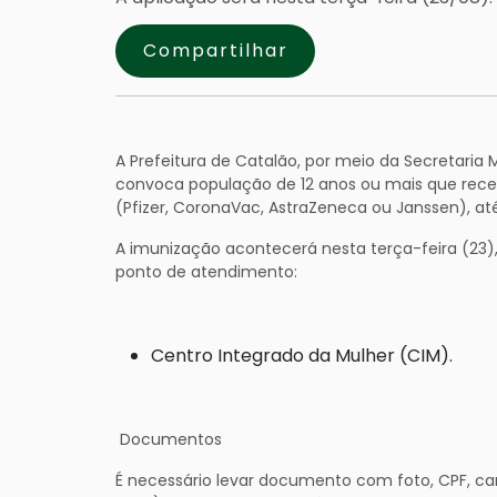
Compartilhar
A Prefeitura de Catalão, por meio da Secretaria 
convoca população de 12 anos ou mais que rece
(Pfizer, CoronaVac, AstraZeneca ou Janssen), até 
A imunização acontecerá nesta terça-feira (23)
ponto de atendimento:
Centro Integrado da Mulher (CIM).
Documentos
É necessário levar documento com foto, CPF, c