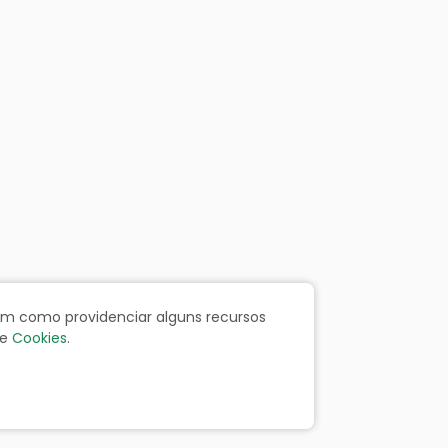
bem como providenciar alguns recursos
e
Cookies
.