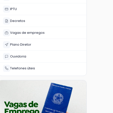
IPTU
Decretos
Vagas de empregos
Plano Diretor
Ouvidoria
Telefones úteis