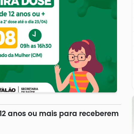
12 anos ou mais para receberem