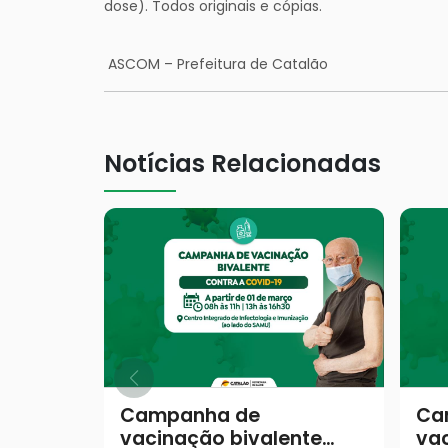
dose). Todos originais e cópias.
ASCOM – Prefeitura de Catalão
Notícias Relacionadas
Campanha de
Ca
vacinação bivalente
vac