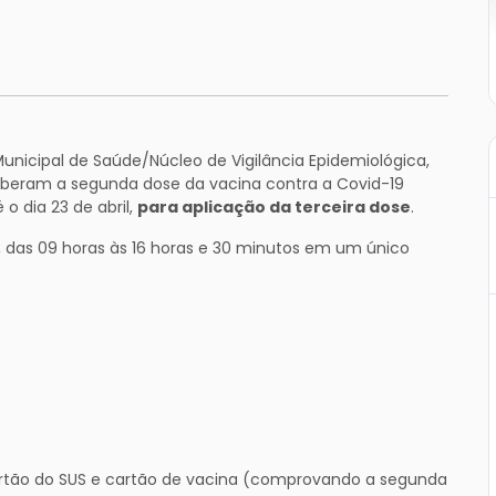
Municipal de Saúde/Núcleo de Vigilância Epidemiológica,
beram a segunda dose da vacina contra a Covid-19
o dia 23 de abril,
para aplicação da terceira dose
.
, das 09 horas às 16 horas e 30 minutos em um único
artão do SUS e cartão de vacina (comprovando a segunda