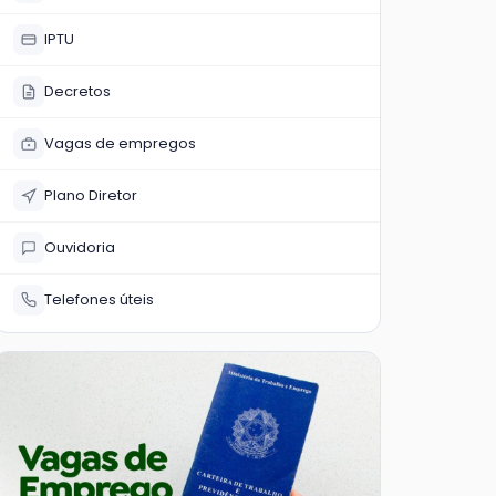
IPTU
Decretos
Vagas de empregos
Plano Diretor
Ouvidoria
Telefones úteis