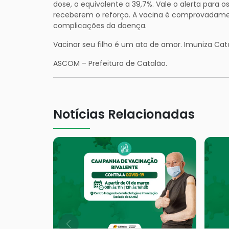
dose, o equivalente a 39,7%. Vale o alerta para o
receberem o reforço. A vacina é comprovadamen
complicações da doença.
Vacinar seu filho é um ato de amor. Imuniza Cat
ASCOM – Prefeitura de Catalão.
Notícias Relacionadas