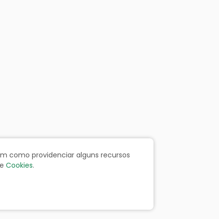
bem como providenciar alguns recursos
e
Cookies
.