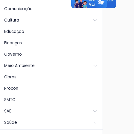
Comunicação
Cultura
Educação
Finanças
Governo
Meio Ambiente
Obras
Procon
SMTC
SAE
Saúde