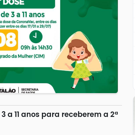
3 a 11 anos para receberem a 2ª