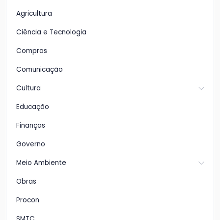
Agricultura
Ciência e Tecnologia
Compras
Comunicação
Cultura
Educação
Finanças
Governo
Meio Ambiente
Obras
Procon
SMTC