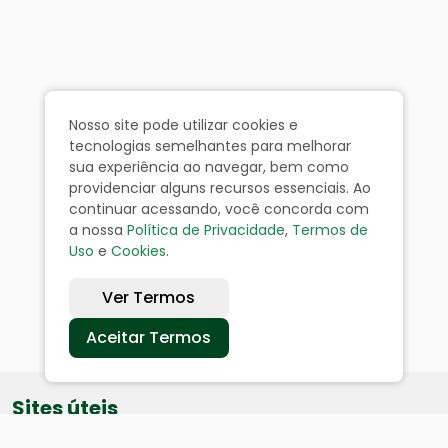
Nosso site pode utilizar cookies e
tecnologias semelhantes para melhorar
sua experiência ao navegar, bem como
providenciar alguns recursos essenciais. Ao
continuar acessando, você concorda com
a nossa
Política de Privacidade
,
Termos de
Uso
e
Cookies
.
Ver Termos
Aceitar Termos
Sites úteis