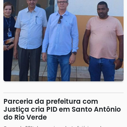
Parceria da prefeitura com
Justiça cria PID em Santo Antônio
do Rio Verde