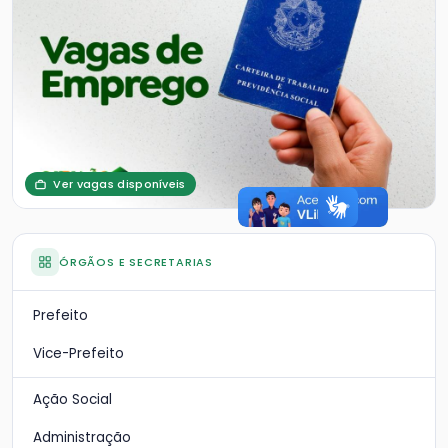
Ver vagas disponíveis
ÓRGÃOS E SECRETARIAS
Prefeito
Vice-Prefeito
Ação Social
Administração