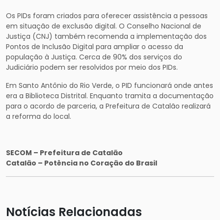
Os PIDs foram criados para oferecer assistência a pessoas
em situação de exclusão digital. O Conselho Nacional de
Justiça (CNJ) também recomenda a implementação dos
Pontos de Inclusão Digital para ampliar o acesso da
população à Justiça. Cerca de 90% dos serviços do
Judiciário podem ser resolvidos por meio dos PIDs.
Em Santo Antônio do Rio Verde, o PID funcionará onde antes
era a Biblioteca Distrital. Enquanto tramita a documentação
para o acordo de parceria, a Prefeitura de Catalão realizará
a reforma do local.
SECOM – Prefeitura de Catalão
Catalão – Potência no Coração do Brasil
Notícias Relacionadas