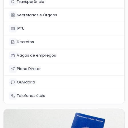
Transparência
Secretarias e Órgãos
IPTU
Decretos
Vagas de empregos
Plano Diretor
Ouvidoria
Telefones úteis