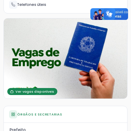
Telefones úteis
Ver vagas disponíveis
ÓRGÃOS E SECRETARIAS
Prefeito