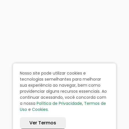
Nosso site pode utilizar cookies e
tecnologias semelhantes para melhorar
sua experiência ao navegar, bem como
providenciar alguns recursos essenciais. Ao
continuar acessando, você concorda com
a nossa
Política de Privacidade
,
Termos de
Uso
e
Cookies
.
Ver Termos