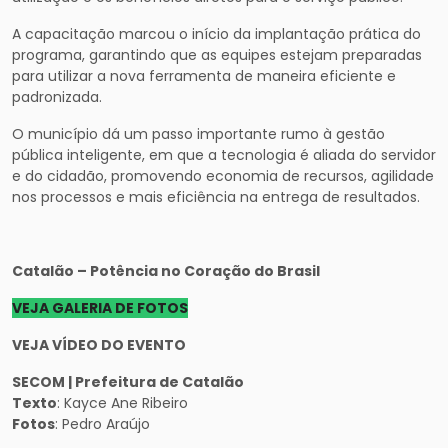
A capacitação marcou o início da implantação prática do
programa, garantindo que as equipes estejam preparadas
para utilizar a nova ferramenta de maneira eficiente e
padronizada.
O município dá um passo importante rumo à gestão
pública inteligente, em que a tecnologia é aliada do servidor
e do cidadão, promovendo economia de recursos, agilidade
nos processos e mais eficiência na entrega de resultados.
Catalão – Potência no Coração do Brasil
VEJA GALERIA DE FOTOS
VEJA VÍDEO DO EVENTO
SECOM | Prefeitura de Catalão
Texto
: Kayce Ane Ribeiro
Fotos
: Pedro Araújo