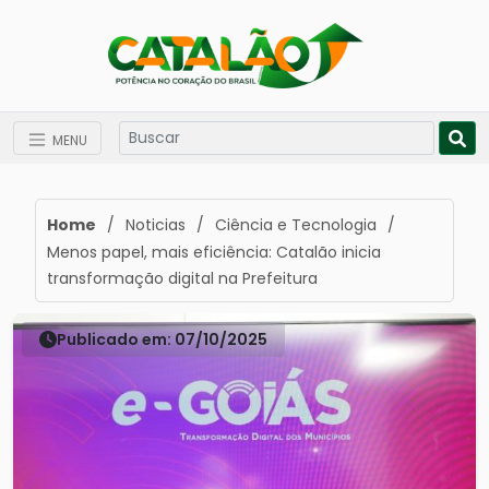
MENU
Home
/
Noticias
/
Ciência e Tecnologia
/
Menos papel, mais eficiência: Catalão inicia
transformação digital na Prefeitura
Publicado em: 07/10/2025