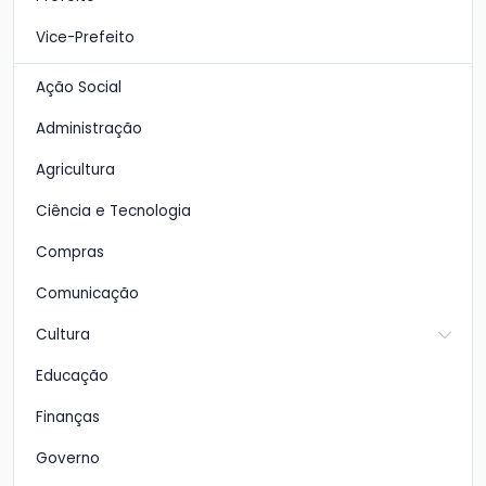
Vice-Prefeito
Ação Social
Administração
Agricultura
Ciência e Tecnologia
Compras
Comunicação
Cultura
Educação
Finanças
Governo