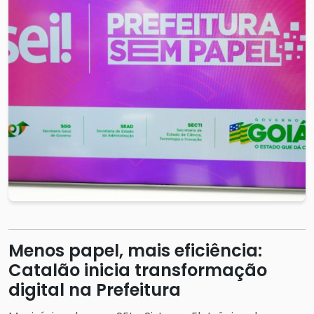
Menos papel, mais eficiência:
Catalão inicia transformação
digital na Prefeitura