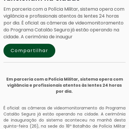
Em parceria com a Polícia Militar, sistema opera com
vigilância e profissionais atentos às lentes 24 horas
por dia. É oficial: as câmeras de videomonitoramento
do Programa Catalão Segura já estão operando na
cidade. A cerimônia de inaugur
Compartilhar
Em parceria com a Polícia Militar, sistema opera com
vigilância e profissionais atentos às lentes 24 horas
por dia.
É oficial: as câmeras de videomonitoramento do Programa
Catalão Segura já estão operando na cidade. A cerimônia
de inauguração do sistema aconteceu na manhã desta
quinta-feira (26), na sede do 18º Batalhão de Polícia Militar