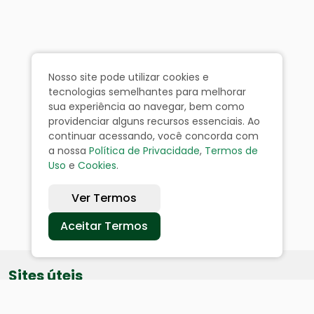
Nosso site pode utilizar cookies e
tecnologias semelhantes para melhorar
sua experiência ao navegar, bem como
providenciar alguns recursos essenciais. Ao
continuar acessando, você concorda com
a nossa
Política de Privacidade
,
Termos de
Uso
e
Cookies
.
Ver Termos
Aceitar Termos
Sites úteis
Equatorial