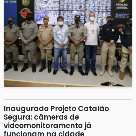
Inaugurado Projeto Catalão
Segura: câmeras de
videomonitoramento já
funcionam na cidade