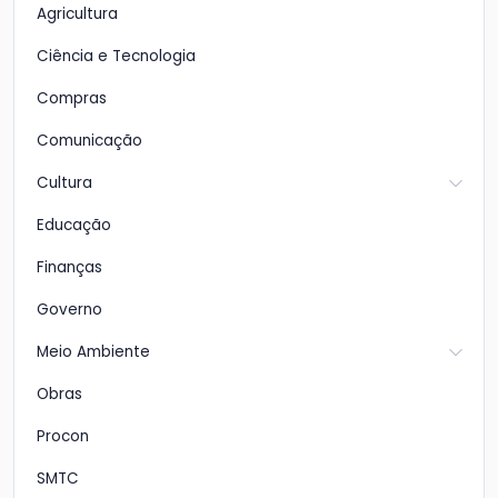
Agricultura
Ciência e Tecnologia
Compras
Comunicação
Cultura
Educação
Finanças
Governo
Meio Ambiente
Obras
Procon
SMTC