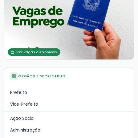
Ver vagas disponíveis
ÓRGÃOS E SECRETARIAS
Prefeito
Vice-Prefeito
Ação Social
Administração