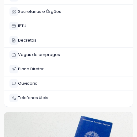
Secretarias e Órgãos
IPTU
Decretos
Vagas de empregos
Plano Diretor
Ouvidoria
Telefones úteis