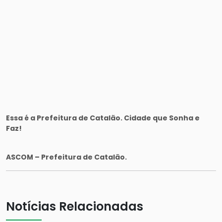
Essa é a Prefeitura de Catalão. Cidade que Sonha e
Faz!
ASCOM – Prefeitura de Catalão.
Notícias Relacionadas