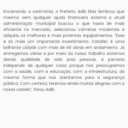
Encerrando a cerimônia, o Prefeito Adib Elias lembrou que
mesmo sem qualquer ajuda financeira externa a atual
administração municipal buscou o que havia de mais
eficiente no mercado, selecionou câmeras modernas e
adquiriu os melhores e mais potentes equipamentos. “Esse
é só mais um importante investimento. Catalão é uma
brilhante cidade com mais de 46 obras em andamento. Já
entregamos várias e por meio do nosso trabalho estamos
dando qualidade de vida pras pessoas. A parceria
independe de qualquer coisa porque nos preocupamos
com a saúde, com a educação, com a infraestrutura, da
mesma forma que nos atentamos para a segurança
pública. Com certeza, teremos ainda muitas alegrias com a
nossa cidade”, frisou Adib.