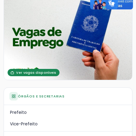
Ver vagas disponíveis
ÓRGÃOS E SECRETARIAS
Prefeito
Vice-Prefeito