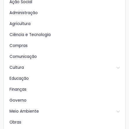
Ação Social
Administração
Agricultura
Ciência e Tecnologia
Compras
Comunicação
Cultura
Educação
Finanças
Governo
Meio Ambiente
Obras