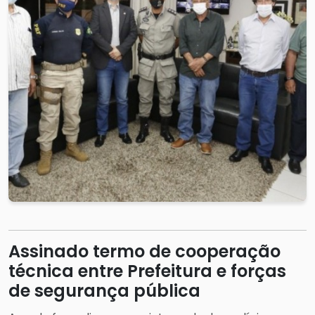
Assinado termo de cooperação
técnica entre Prefeitura e forças
de segurança pública