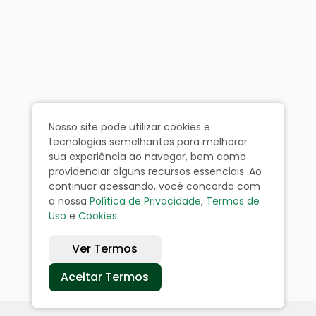
Nosso site pode utilizar cookies e
tecnologias semelhantes para melhorar
sua experiência ao navegar, bem como
providenciar alguns recursos essenciais. Ao
continuar acessando, você concorda com
a nossa
Política de Privacidade
,
Termos de
Uso
e
Cookies
.
Ver Termos
Aceitar Termos