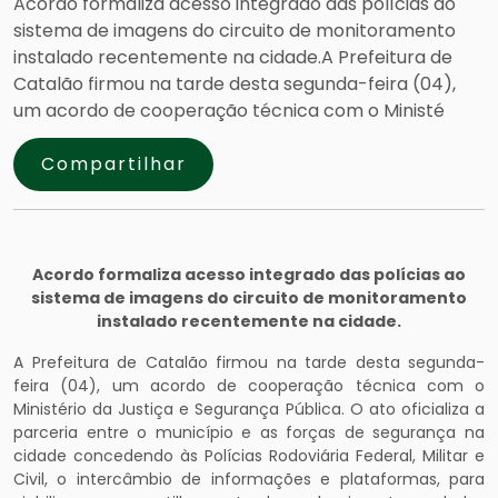
Acordo formaliza acesso integrado das polícias ao
sistema de imagens do circuito de monitoramento
instalado recentemente na cidade.A Prefeitura de
Catalão firmou na tarde desta segunda-feira (04),
um acordo de cooperação técnica com o Ministé
Compartilhar
Acordo formaliza acesso integrado das polícias ao
sistema de imagens do circuito de monitoramento
instalado recentemente na cidade.
A Prefeitura de Catalão firmou na tarde desta segunda-
feira (04), um acordo de cooperação técnica com o
Ministério da Justiça e Segurança Pública. O ato oficializa a
parceria entre o município e as forças de segurança na
cidade concedendo às Polícias Rodoviária Federal, Militar e
Civil, o intercâmbio de informações e plataformas, para