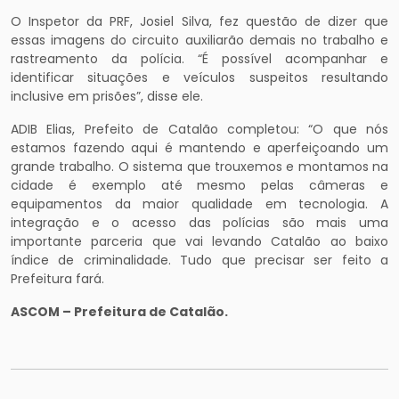
O Inspetor da PRF, Josiel Silva, fez questão de dizer que
essas imagens do circuito auxiliarão demais no trabalho e
rastreamento da polícia. “É possível acompanhar e
identificar situações e veículos suspeitos resultando
inclusive em prisões”, disse ele.
ADIB Elias, Prefeito de Catalão completou: “O que nós
estamos fazendo aqui é mantendo e aperfeiçoando um
grande trabalho. O sistema que trouxemos e montamos na
cidade é exemplo até mesmo pelas câmeras e
equipamentos da maior qualidade em tecnologia. A
integração e o acesso das polícias são mais uma
importante parceria que vai levando Catalão ao baixo
índice de criminalidade. Tudo que precisar ser feito a
Prefeitura fará.
ASCOM – Prefeitura de Catalão.