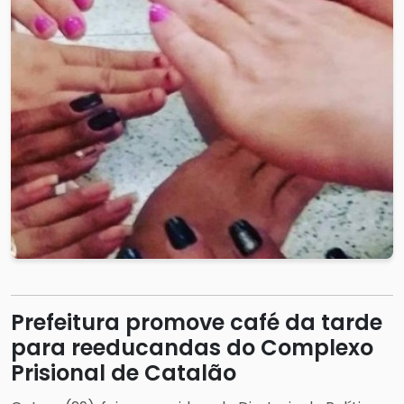
Prefeitura promove café da tarde
para reeducandas do Complexo
Prisional de Catalão