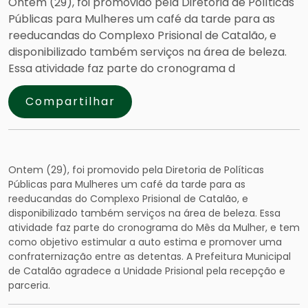
Ontem (29), foi promovido pela Diretoria de Políticas
Públicas para Mulheres um café da tarde para as
reeducandas do Complexo Prisional de Catalão, e
disponibilizado também serviços na área de beleza.
Essa atividade faz parte do cronograma d
Compartilhar
Ontem (29), foi promovido pela Diretoria de Políticas
Públicas para Mulheres um café da tarde para as
reeducandas do Complexo Prisional de Catalão, e
disponibilizado também serviços na área de beleza. Essa
atividade faz parte do cronograma do Mês da Mulher, e tem
como objetivo estimular a auto estima e promover uma
confraternização entre as detentas. A Prefeitura Municipal
de Catalão agradece a Unidade Prisional pela recepção e
parceria.