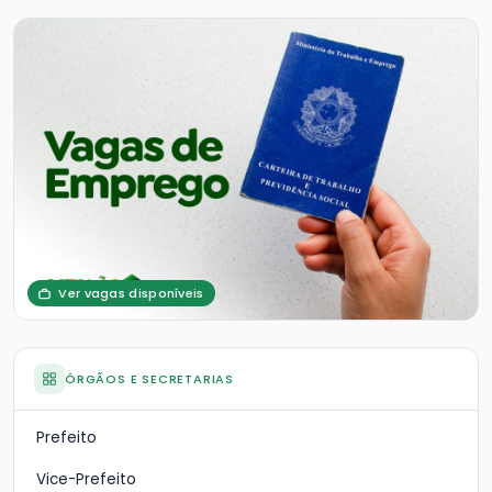
Ver vagas disponíveis
ÓRGÃOS E SECRETARIAS
Prefeito
Vice-Prefeito