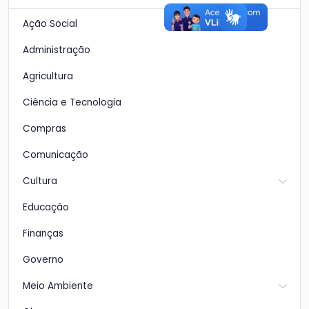
Ação Social
Administração
Agricultura
Ciência e Tecnologia
Compras
Comunicação
Cultura
Educação
Finanças
Governo
Meio Ambiente