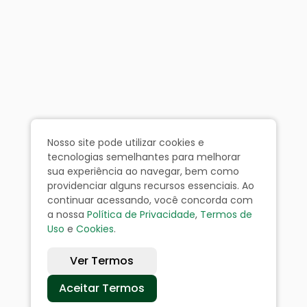
Nosso site pode utilizar cookies e
tecnologias semelhantes para melhorar
sua experiência ao navegar, bem como
providenciar alguns recursos essenciais. Ao
continuar acessando, você concorda com
a nossa
Política de Privacidade
,
Termos de
Uso
e
Cookies
.
Ver Termos
Aceitar Termos