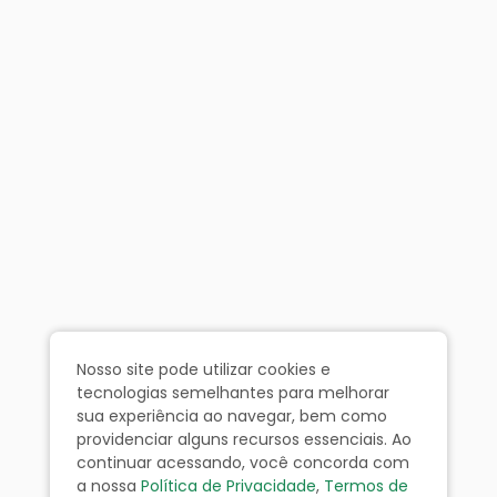
Nosso site pode utilizar cookies e
tecnologias semelhantes para melhorar
sua experiência ao navegar, bem como
providenciar alguns recursos essenciais. Ao
continuar acessando, você concorda com
a nossa
Política de Privacidade
,
Termos de