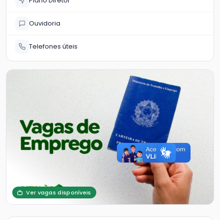
Plano Diretor
Ouvidoria
Telefones úteis
Ver vagas disponíveis