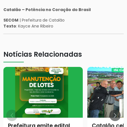
Catalão – Potência no Coração do Brasil
SECOM
| Prefeitura de Catalão
Texto
: Kayce Ane Ribeiro
Notícias Relacionadas
Prefeitura emite edital
Catalão cel