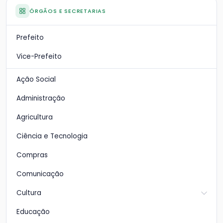
ÓRGÃOS E SECRETARIAS
Prefeito
Vice-Prefeito
Ação Social
Administração
Agricultura
Ciência e Tecnologia
Compras
Comunicação
Cultura
Educação