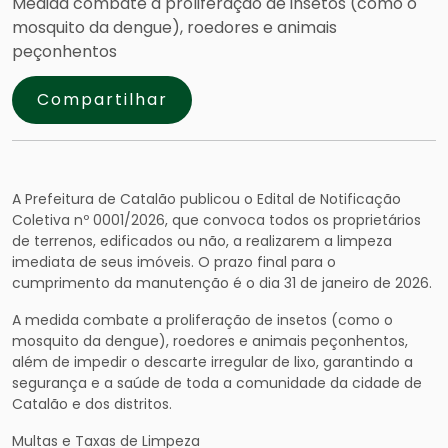
Medida combate a proliferação de insetos (como o
mosquito da dengue), roedores e animais
peçonhentos
Compartilhar
A Prefeitura de Catalão publicou o Edital de Notificação
Coletiva nº 0001/2026, que convoca todos os proprietários
de terrenos, edificados ou não, a realizarem a limpeza
imediata de seus imóveis. O prazo final para o
cumprimento da manutenção é o dia 31 de janeiro de 2026.
A medida combate a proliferação de insetos (como o
mosquito da dengue), roedores e animais peçonhentos,
além de impedir o descarte irregular de lixo, garantindo a
segurança e a saúde de toda a comunidade da cidade de
Catalão e dos distritos.
Multas e Taxas de Limpeza