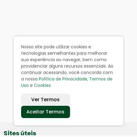
Nosso site pode utilizar cookies e
tecnologias semelhantes para melhorar
sua experiência ao navegar, bem como
providenciar alguns recursos essenciais. Ao
continuar acessando, você concorda com
a nossa
Política de Privacidade
,
Termos de
Uso
e
Cookies
.
Ver Termos
Aceitar Termos
Sites úteis