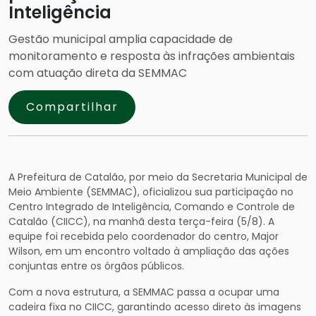
Inteligência
Gestão municipal amplia capacidade de
monitoramento e resposta às infrações ambientais
com atuação direta da SEMMAC
Compartilhar
A Prefeitura de Catalão, por meio da Secretaria Municipal de
Meio Ambiente (SEMMAC), oficializou sua participação no
Centro Integrado de Inteligência, Comando e Controle de
Catalão (CIICC), na manhã desta terça-feira (5/8). A
equipe foi recebida pelo coordenador do centro, Major
Wilson, em um encontro voltado à ampliação das ações
conjuntas entre os órgãos públicos.
Com a nova estrutura, a SEMMAC passa a ocupar uma
cadeira fixa no CIICC, garantindo acesso direto às imagens