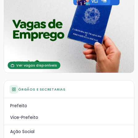
Ver vagas disponíveis
ÓRGÃOS E SECRETARIAS
Prefeito
Vice-Prefeito
Ação Social