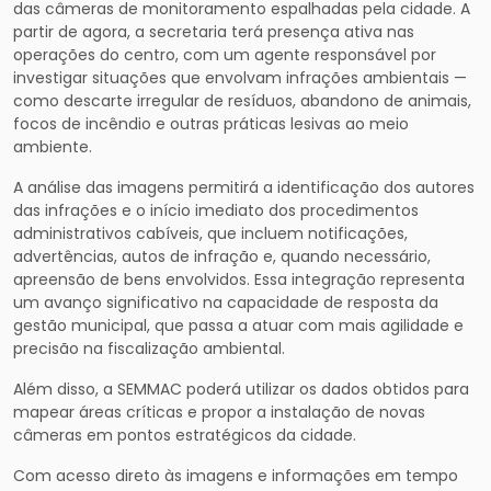
das câmeras de monitoramento espalhadas pela cidade. A
partir de agora, a secretaria terá presença ativa nas
operações do centro, com um agente responsável por
investigar situações que envolvam infrações ambientais —
como descarte irregular de resíduos, abandono de animais,
focos de incêndio e outras práticas lesivas ao meio
ambiente.
A análise das imagens permitirá a identificação dos autores
das infrações e o início imediato dos procedimentos
administrativos cabíveis, que incluem notificações,
advertências, autos de infração e, quando necessário,
apreensão de bens envolvidos. Essa integração representa
um avanço significativo na capacidade de resposta da
gestão municipal, que passa a atuar com mais agilidade e
precisão na fiscalização ambiental.
Além disso, a SEMMAC poderá utilizar os dados obtidos para
mapear áreas críticas e propor a instalação de novas
câmeras em pontos estratégicos da cidade.
Com acesso direto às imagens e informações em tempo