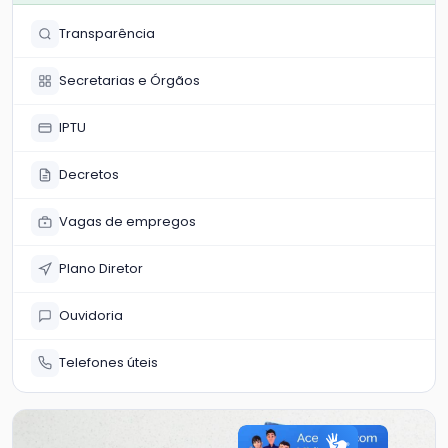
Transparência
Secretarias e Órgãos
IPTU
Decretos
Vagas de empregos
Plano Diretor
Ouvidoria
Telefones úteis