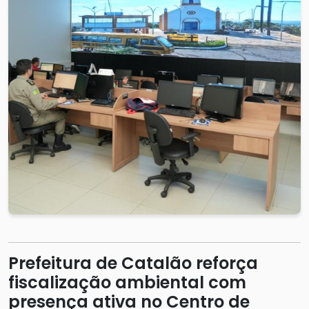
Prefeitura de Catalão reforça
fiscalização ambiental com
presença ativa no Centro de