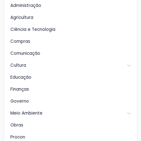
Administração
Agricultura
Ciência e Tecnologia
Compras
Comunicação
Cultura
Educação
Finanças
Governo
Meio Ambiente
Obras
Procon