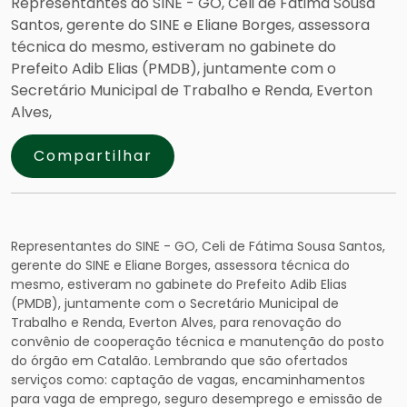
Representantes do SINE - GO, Celi de Fátima Sousa
Santos, gerente do SINE e Eliane Borges, assessora
técnica do mesmo, estiveram no gabinete do
Prefeito Adib Elias (PMDB), juntamente com o
Secretário Municipal de Trabalho e Renda, Everton
Alves,
Compartilhar
Representantes do SINE - GO, Celi de Fátima Sousa Santos,
gerente do SINE e Eliane Borges, assessora técnica do
mesmo, estiveram no gabinete do Prefeito Adib Elias
(PMDB), juntamente com o Secretário Municipal de
Trabalho e Renda, Everton Alves, para renovação do
convênio de cooperação técnica e manutenção do posto
do órgão em Catalão. Lembrando que são ofertados
serviços como: captação de vagas, encaminhamentos
para vaga de emprego, seguro desemprego e emissão de