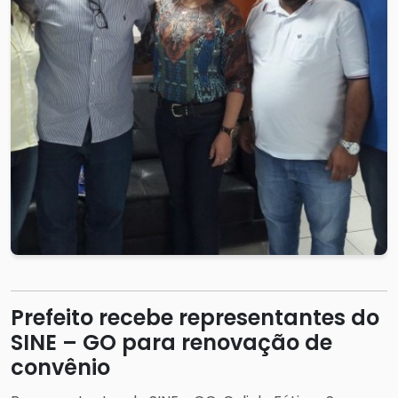
Prefeito recebe representantes do
SINE – GO para renovação de
convênio