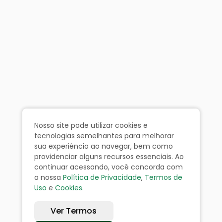
Nosso site pode utilizar cookies e
tecnologias semelhantes para melhorar
sua experiência ao navegar, bem como
providenciar alguns recursos essenciais. Ao
continuar acessando, você concorda com
a nossa
Política de Privacidade
,
Termos de
Uso
e
Cookies
.
Ver Termos