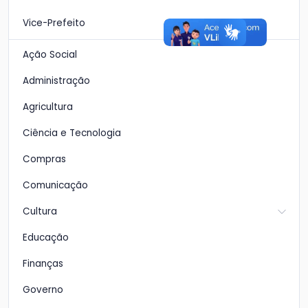
Vice-Prefeito
Ação Social
Administração
Agricultura
Ciência e Tecnologia
Compras
Comunicação
Cultura
Educação
Finanças
Governo