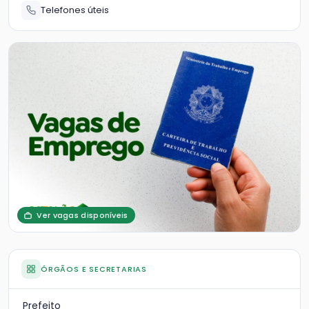
Telefones úteis
Ver vagas disponíveis
ÓRGÃOS E SECRETARIAS
Prefeito