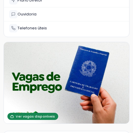
Plano Diretor
Ouvidoria
Telefones úteis
Ver vagas disponíveis