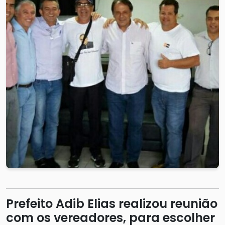
Prefeito Adib Elias realizou reunião
com os vereadores, para escolher