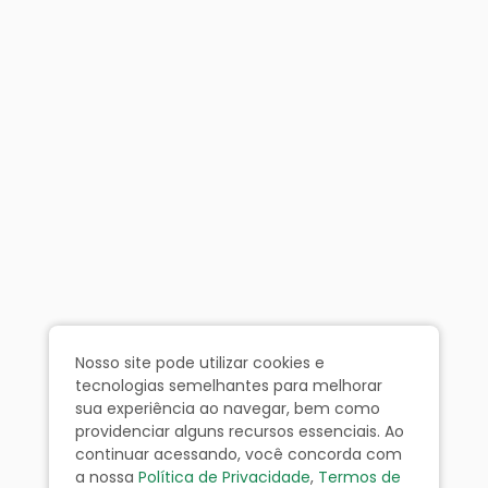
Nosso site pode utilizar cookies e
tecnologias semelhantes para melhorar
sua experiência ao navegar, bem como
providenciar alguns recursos essenciais. Ao
continuar acessando, você concorda com
a nossa
Política de Privacidade
,
Termos de