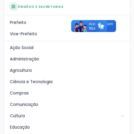
ÓRGÃOS E SECRETARIAS
Prefeito
Vice-Prefeito
Ação Social
Administração
Agricultura
Ciência e Tecnologia
Compras
Comunicação
Cultura
Educação