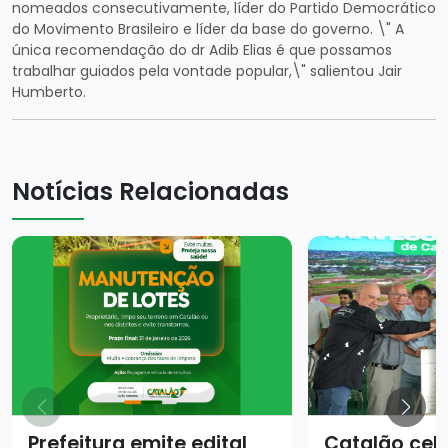
nomeados consecutivamente, líder do Partido Democrático
do Movimento Brasileiro e líder da base do governo. \" A
única recomendação do dr Adib Elias é que possamos
trabalhar guiados pela vontade popular,\" salientou Jair
Humberto.
Notícias Relacionadas
Prefeitura emite edital
Catalão cel