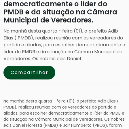
democraticamente o líder do
PMDB e da situação na Câmara
Municipal de Vereadores.
Na manhã desta quarta - feira (01), o prefeito Adib
Elias ( PMDB), realizou reunião com os vereadores do
partido e aliados, para escolher democraticamente o
líder do PMDB e da situação na Câmara Municipal de
Vereadores. Os nobres edis Daniel
Compartilhar
Na manhã desta quarta - feira (01), o prefeito Adib Elias (
PMDB), realizou reunião com os vereadores do partido e
aliados, para escolher democraticamente o líder do PMDB e
da situação na Câmara Municipal de Vereadores. Os nobres
edis Daniel Floresta (PMDB) e Jair Humberto (PROS), foram