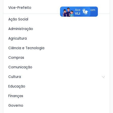
Vice-Prefeito
Ação Social
Administração
Agricultura
Ciência e Tecnologia
Compras
Comunicação
Cultura
Educação
Finanças
Governo