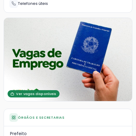
Telefones úteis
Ver vagas disponíveis
ÓRGÃOS E SECRETARIAS
Prefeito