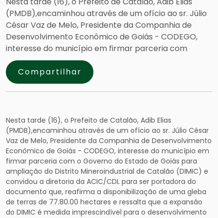
Nesta tarde (16), o Prefeito de Catalão, Adib Elias
(PMDB),encaminhou através de um ofício ao sr. Júlio
César Vaz de Melo, Presidente da Companhia de
Desenvolvimento Econômico de Goiás - CODEGO,
interesse do município em firmar parceria com
Compartilhar
Nesta tarde (16), o Prefeito de Catalão, Adib Elias
(PMDB),encaminhou através de um ofício ao sr. Júlio César
Vaz de Melo, Presidente da Companhia de Desenvolvimento
Econômico de Goiás - CODEGO, interesse do município em
firmar parceria com o Governo do Estado de Goiás para
ampliação do Distrito Mineroindustrial de Catalão (DIMIC) e
convidou a diretoria da ACIC/CDL para ser portadora do
documento que, reafirma a disponibilização de uma gleba
de terras de 77.80.00 hectares e ressalta que a expansão
do DIMIC é medida imprescindível para o desenvolvimento