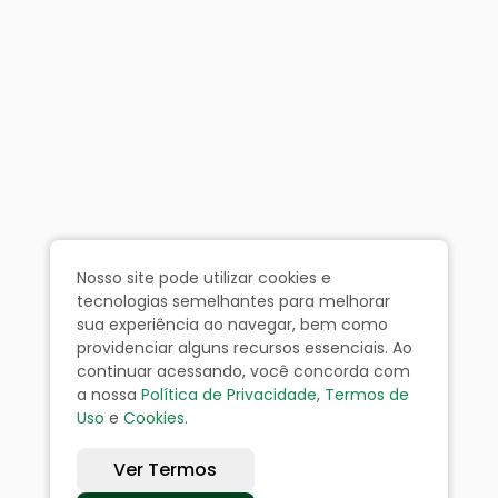
Nosso site pode utilizar cookies e
tecnologias semelhantes para melhorar
sua experiência ao navegar, bem como
providenciar alguns recursos essenciais. Ao
continuar acessando, você concorda com
a nossa
Política de Privacidade
,
Termos de
Uso
e
Cookies
.
Ver Termos