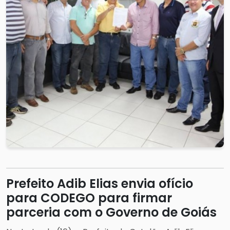
Prefeito Adib Elias envia ofício
para CODEGO para firmar
parceria com o Governo de Goiás