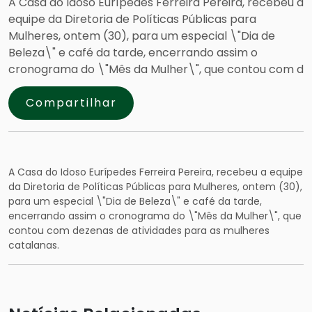
A Casa do Idoso Eurípedes Ferreira Pereira, recebeu a
equipe da Diretoria de Políticas Públicas para
Mulheres, ontem (30), para um especial \"Dia de
Beleza\" e café da tarde, encerrando assim o
cronograma do \"Mês da Mulher\", que contou com d
Compartilhar
A Casa do Idoso Eurípedes Ferreira Pereira, recebeu a equipe
da Diretoria de Políticas Públicas para Mulheres, ontem (30),
para um especial \"Dia de Beleza\" e café da tarde,
encerrando assim o cronograma do \"Mês da Mulher\", que
contou com dezenas de atividades para as mulheres
catalanas.