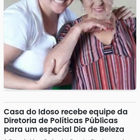
Casa do Idoso recebe equipe da
Diretoria de Políticas Públicas
para um especial Dia de Beleza