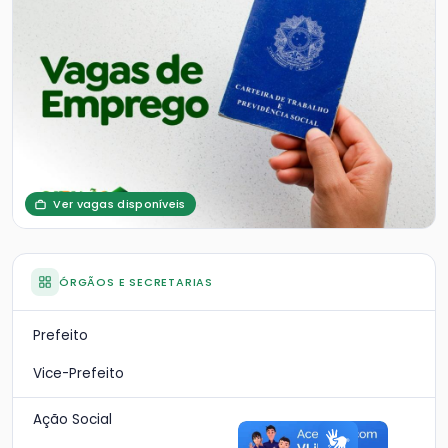
Ver vagas disponíveis
ÓRGÃOS E SECRETARIAS
Prefeito
Vice-Prefeito
Ação Social