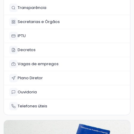
Transparência
Secretarias e Órgãos
IPTU
Decretos
Vagas de empregos
Plano Diretor
Ouvidoria
Telefones úteis