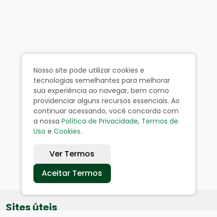
Nosso site pode utilizar cookies e
tecnologias semelhantes para melhorar
sua experiência ao navegar, bem como
providenciar alguns recursos essenciais. Ao
continuar acessando, você concorda com
a nossa
Política de Privacidade
,
Termos de
Uso
e
Cookies
.
Ver Termos
Aceitar Termos
Sites úteis