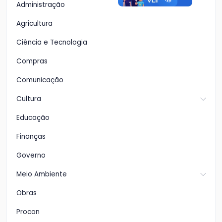
Administração
Agricultura
Ciência e Tecnologia
Compras
Comunicação
Cultura
Educação
Finanças
Governo
Meio Ambiente
Obras
Procon