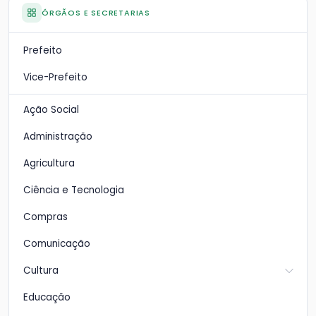
ÓRGÃOS E SECRETARIAS
Prefeito
Vice-Prefeito
Ação Social
Administração
Agricultura
Ciência e Tecnologia
Compras
Comunicação
Cultura
Educação