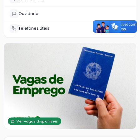
Ouvidoria
Telefones úteis
Ver vagas disponíveis