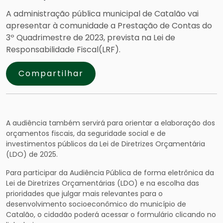
A administração pública municipal de Catalão vai
apresentar à comunidade a Prestação de Contas do
3º Quadrimestre de 2023, prevista na Lei de
Responsabilidade Fiscal(LRF).
Compartilhar
A audiência também servirá para orientar a elaboração dos
orçamentos fiscais, da seguridade social e de
investimentos públicos da Lei de Diretrizes Orçamentária
(LDO) de 2025.
Para participar da Audiência Pública de forma eletrônica da
Lei de Diretrizes Orçamentárias (LDO) e na escolha das
prioridades que julgar mais relevantes para o
desenvolvimento socioeconômico do município de
Catalão, o cidadão poderá acessar o formulário clicando no