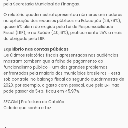
pela Secretaria Municipal de Finanças.
O relatório quadrimestral apresentou números animadores
na aplicação dos recursos públicos na Educação (29,79%),
quase 5% além do exigido pela Lei de Responsabilidade
Fiscal (LRF); e na Saúde (40,16%), praticamente 25% a mais
do obrigado pela LRF.
Equilíbrio nas contas públicas
Os últimos relatórios fiscais apresentados nas audiências
mostram também que a folha de pagamento do
funcionalismo público - um dos grandes problemas
enfrentados pela maioria dos municípios brasileiros - está
sob controle. No balanço fiscal do segundo quadrimestre de
2023, por exemplo, o gasto com pessoal, que pela LRF não
pode passar de 54%, ficou em 45,97%.
SECOM | Prefeitura de Catalão
Cidade que sonha e faz