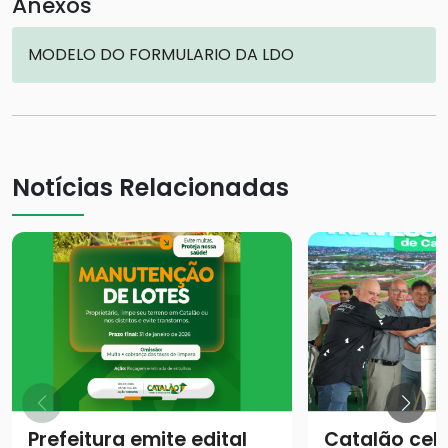
Anexos
MODELO DO FORMULARIO DA LDO
Notícias Relacionadas
Prefeitura emite edital
Catalão cel