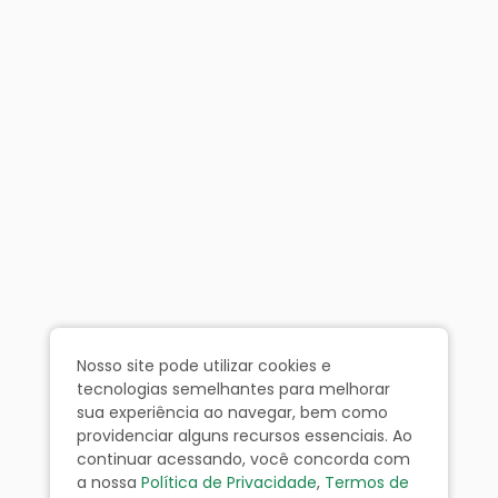
Nosso site pode utilizar cookies e
tecnologias semelhantes para melhorar
sua experiência ao navegar, bem como
providenciar alguns recursos essenciais. Ao
continuar acessando, você concorda com
a nossa
Política de Privacidade
,
Termos de