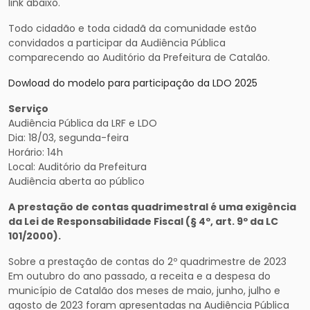
link abaixo.
Todo cidadão e toda cidadã da comunidade estão
convidados a participar da Audiência Pública
comparecendo ao Auditório da Prefeitura de Catalão.
Dowload do modelo para participação da LDO 2025
Serviço
Audiência Pública da LRF e LDO
Dia: 18/03, segunda-feira
Horário: 14h
Local: Auditório da Prefeitura
Audiência aberta ao público
A prestação de contas quadrimestral é uma exigência
da Lei de Responsabilidade Fiscal (§ 4º, art. 9º da LC
101/2000).
Sobre a prestação de contas do 2º quadrimestre de 2023
Em outubro do ano passado, a receita e a despesa do
município de Catalão dos meses de maio, junho, julho e
agosto de 2023 foram apresentadas na Audiência Pública