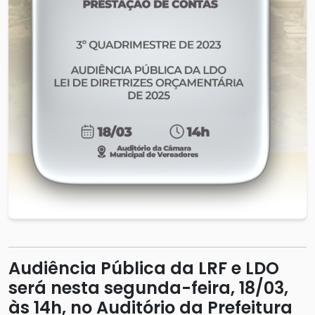
Audiência Pública da LRF e LDO
será nesta segunda-feira, 18/03,
às 14h, no Auditório da Prefeitura