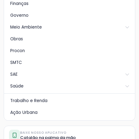
Finanças
Governo
Meio Ambiente
Obras
Procon
SMTC
SAE
Saúde
Trabalho e Renda
Ação Urbana
BAIXE NOSSO APLICATIVO
Catalão na palma da mão