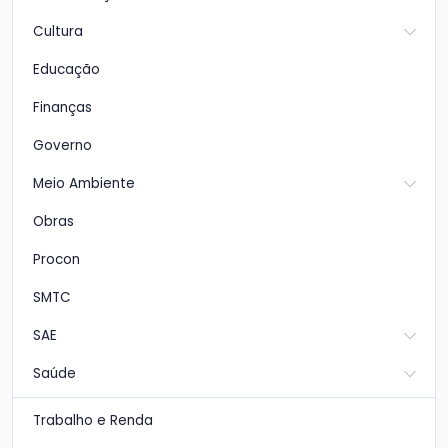
Cultura
Educação
Finanças
Governo
Meio Ambiente
Obras
Procon
SMTC
SAE
Saúde
Trabalho e Renda