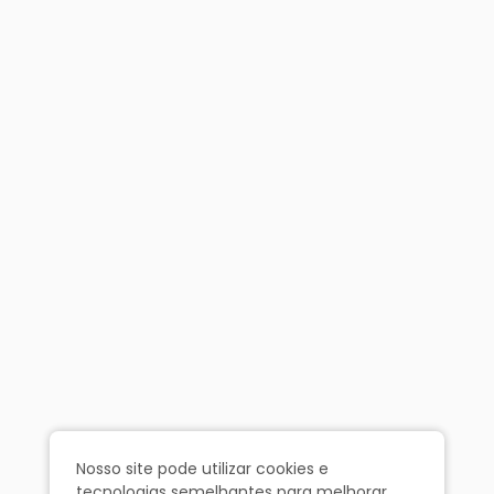
Nosso site pode utilizar cookies e
tecnologias semelhantes para melhorar