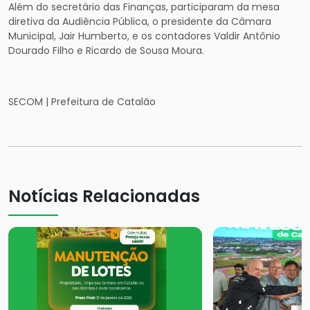
Além do secretário das Finanças, participaram da mesa
diretiva da Audiência Pública, o presidente da Câmara
Municipal, Jair Humberto, e os contadores Valdir Antônio
Dourado Filho e Ricardo de Sousa Moura.
SECOM | Prefeitura de Catalão
Notícias Relacionadas