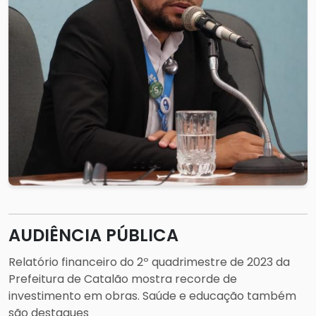
AUDIÊNCIA PÚBLICA
Relatório financeiro do 2º quadrimestre de 2023 da
Prefeitura de Catalão mostra recorde de
investimento em obras. Saúde e educação também
são destaques