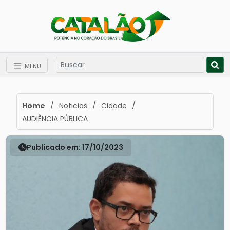
MENU
Home
/
Noticias
/
Cidade
/
AUDIÊNCIA PÚBLICA
Publicado em: 17/10/2023