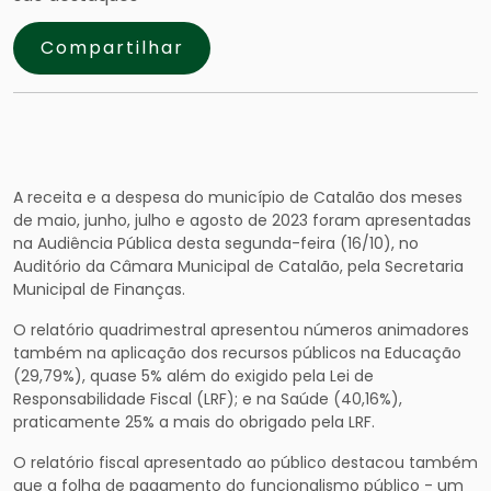
Compartilhar
A receita e a despesa do município de Catalão dos meses
de maio, junho, julho e agosto de 2023 foram apresentadas
na Audiência Pública desta segunda-feira (16/10), no
Auditório da Câmara Municipal de Catalão, pela Secretaria
Municipal de Finanças.
O relatório quadrimestral apresentou números animadores
também na aplicação dos recursos públicos na Educação
(29,79%), quase 5% além do exigido pela Lei de
Responsabilidade Fiscal (LRF); e na Saúde (40,16%),
praticamente 25% a mais do obrigado pela LRF.
O relatório fiscal apresentado ao público destacou também
que a folha de pagamento do funcionalismo público - um