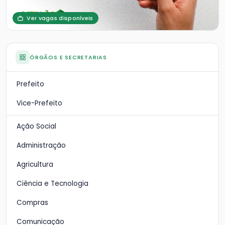
Ver vagas disponíveis
ÓRGÃOS E SECRETARIAS
Prefeito
Vice-Prefeito
Ação Social
Administração
Agricultura
Ciência e Tecnologia
Compras
Comunicação