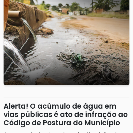
Alerta! O acúmulo de água em
vias públicas é ato de infração ao
Código de Postura do Município