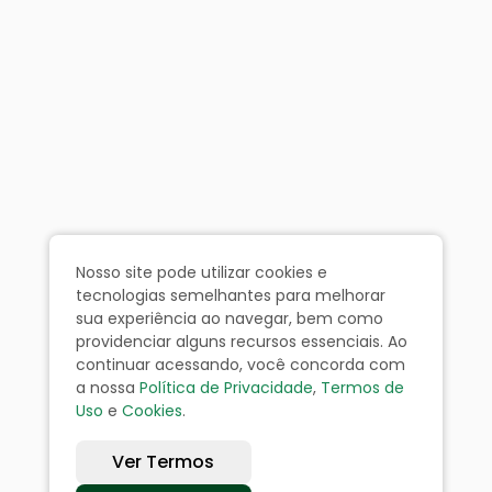
Nosso site pode utilizar cookies e
tecnologias semelhantes para melhorar
sua experiência ao navegar, bem como
providenciar alguns recursos essenciais. Ao
continuar acessando, você concorda com
a nossa
Política de Privacidade
,
Termos de
Uso
e
Cookies
.
Ver Termos