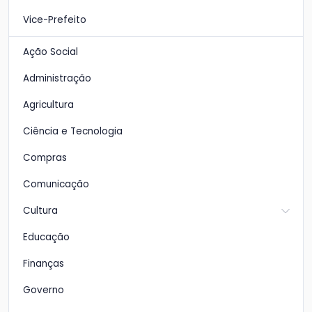
Vice-Prefeito
Ação Social
Administração
Agricultura
Ciência e Tecnologia
Compras
Comunicação
Cultura
Educação
Finanças
Governo