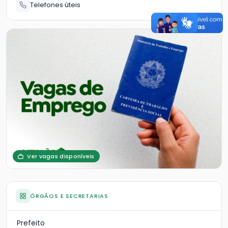
Telefones úteis
Ver vagas disponíveis
ÓRGÃOS E SECRETARIAS
Prefeito