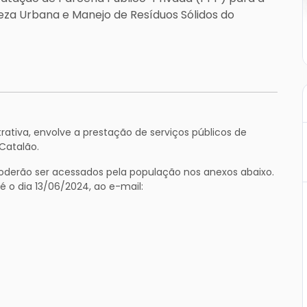
eza Urbana e Manejo de Resíduos Sólidos do
ativa, envolve a prestação de serviços públicos de
 Catalão.
oderão ser acessados pela população nos anexos abaixo.
é o dia 13/06/2024, ao e-mail: