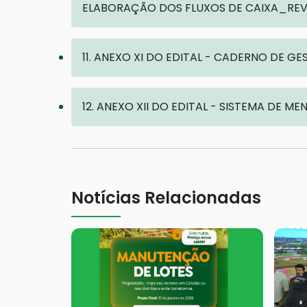
ELABORAÇÃO DOS FLUXOS DE CAIXA_RE
11. ANEXO XI DO EDITAL - CADERNO DE 
12. ANEXO XII DO EDITAL - SISTEMA DE
Notícias Relacionadas