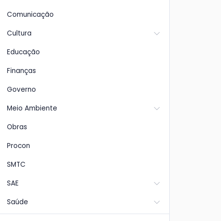
Comunicação
Cultura
Educação
Finanças
Governo
Meio Ambiente
Obras
Procon
SMTC
SAE
Saúde