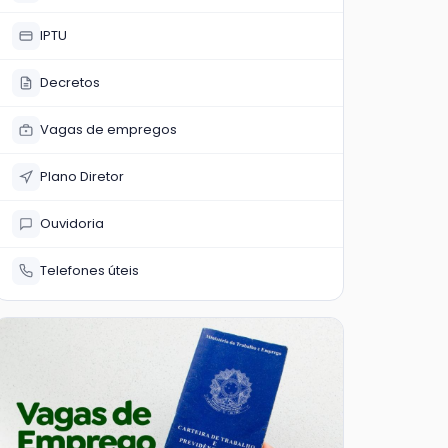
IPTU
Decretos
Vagas de empregos
Plano Diretor
Ouvidoria
Telefones úteis