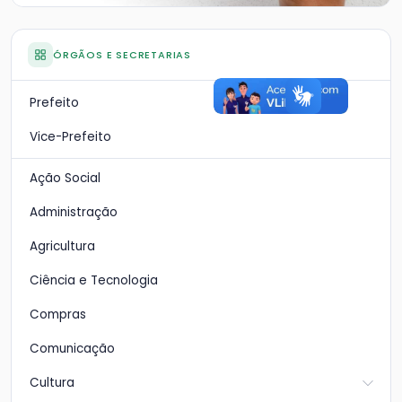
ÓRGÃOS E SECRETARIAS
Prefeito
Vice-Prefeito
Ação Social
Administração
Agricultura
Ciência e Tecnologia
Compras
Comunicação
Cultura