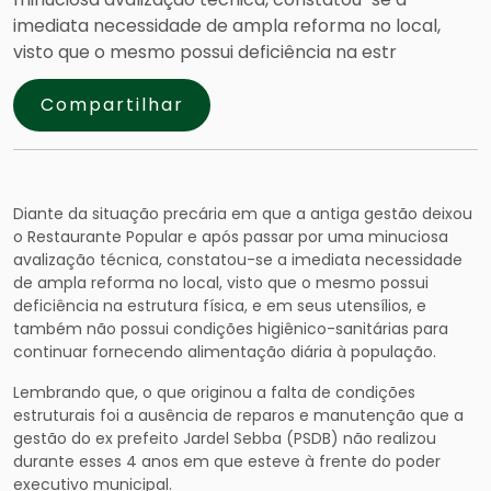
imediata necessidade de ampla reforma no local,
visto que o mesmo possui deficiência na estr
Compartilhar
Diante da situação precária em que a antiga gestão deixou
o Restaurante Popular e após passar por uma minuciosa
avalização técnica, constatou-se a imediata necessidade
de ampla reforma no local, visto que o mesmo possui
deficiência na estrutura física, e em seus utensílios, e
também não possui condições higiênico-sanitárias para
continuar fornecendo alimentação diária à população.
Lembrando que, o que originou a falta de condições
estrutu
rais foi a ausência de reparos e manutenção que a
gestão do ex prefeito Jardel Sebba (PSDB) não realizou
durante esses 4 anos em que esteve à frente do poder
executivo municipal.