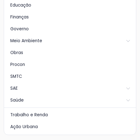
Educação
Finanças
Governo
Meio Ambiente
Obras
Procon
SMTC
SAE
Saúde
Trabalho e Renda
Ação Urbana