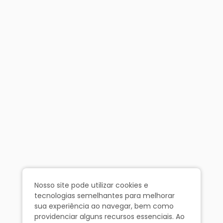
Nosso site pode utilizar cookies e
tecnologias semelhantes para melhorar
sua experiência ao navegar, bem como
providenciar alguns recursos essenciais. Ao