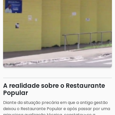
A realidade sobre o Restaurante
Popular
Diante da situação precária em que a antiga gestão
deixou o Restaurante Popular e após passar por uma
minuciosa avalização técnica, constatou-se a