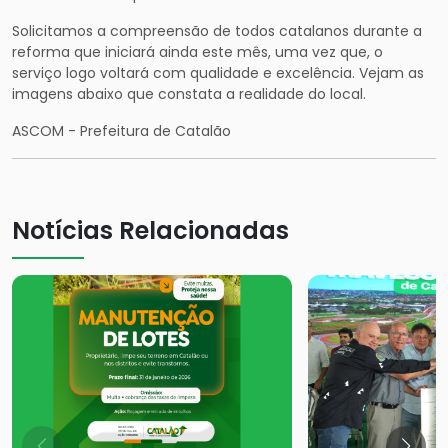
Solicitamos a compreensão de todos catalanos durante a
reforma que iniciará ainda este mês, uma vez que, o
serviço logo voltará com qualidade e excelência. Vejam as
imagens abaixo que constata a realidade do local.
ASCOM - Prefeitura de Catalão
Notícias Relacionadas