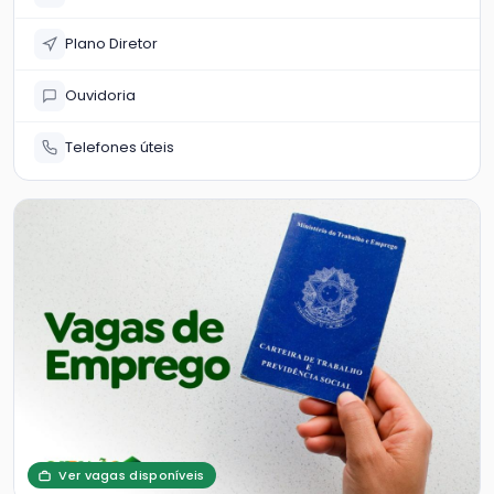
Plano Diretor
Ouvidoria
Telefones úteis
Ver vagas disponíveis