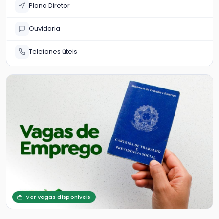
Plano Diretor
Ouvidoria
Telefones úteis
Ver vagas disponíveis