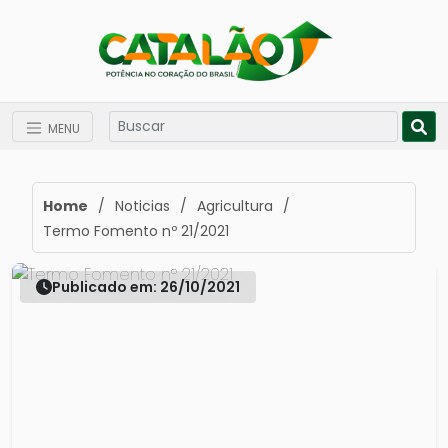
MENU
Home
/
Noticias
/
Agricultura
/
Termo Fomento nº 21/2021
Publicado em: 26/10/2021