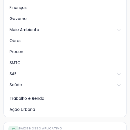
Finanças
Governo
Meio Ambiente
Obras
Procon
SMTC
SAE
Saúde
Trabalho e Renda
Ação Urbana
BAIXE NOSSO APLICATIVO