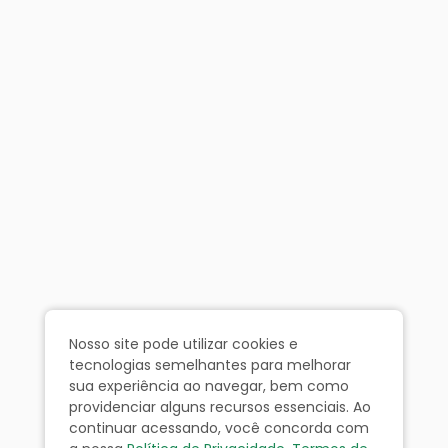
Nosso site pode utilizar cookies e
tecnologias semelhantes para melhorar
sua experiência ao navegar, bem como
providenciar alguns recursos essenciais. Ao
continuar acessando, você concorda com