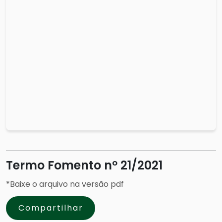
Termo Fomento nº 21/2021
*Baixe o arquivo na versão pdf
Compartilhar