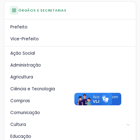
ÓRGÃOS E SECRETARIAS
Prefeito
Vice-Prefeito
Ação Social
Administração
Agricultura
Ciência e Tecnologia
Compras
Comunicação
Cultura
Educação