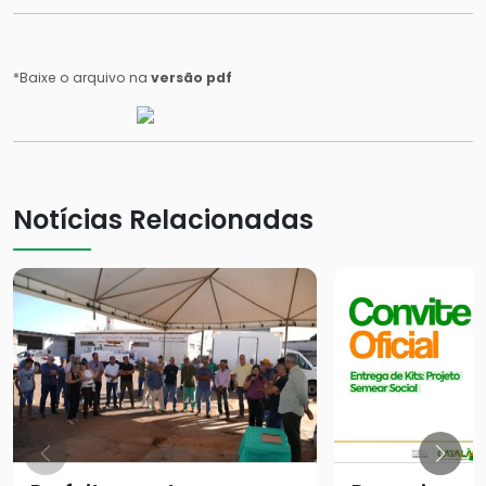
*Baixe o arquivo na
versão pdf
Notícias Relacionadas