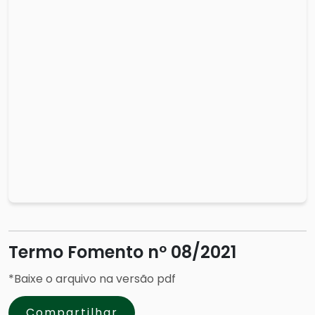
Termo Fomento nº 08/2021
*Baixe o arquivo na versão pdf
Compartilhar