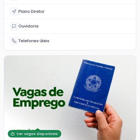
Plano Diretor
Ouvidoria
Telefones úteis
Ver vagas disponíveis