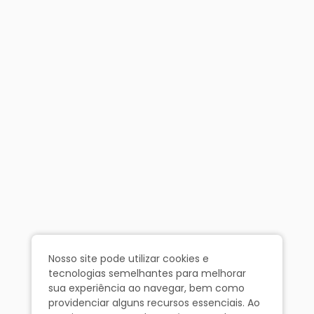
Nosso site pode utilizar cookies e
tecnologias semelhantes para melhorar
sua experiência ao navegar, bem como
providenciar alguns recursos essenciais. Ao