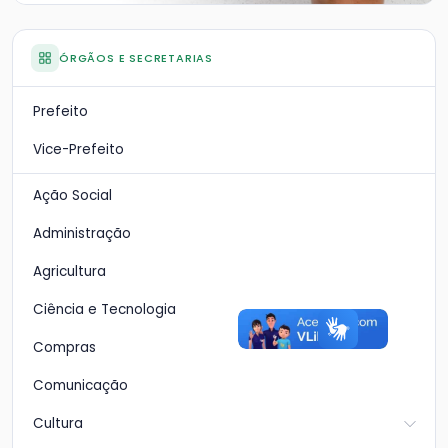
ÓRGÃOS E SECRETARIAS
Prefeito
Vice-Prefeito
Ação Social
Administração
Agricultura
Ciência e Tecnologia
Compras
Comunicação
Cultura