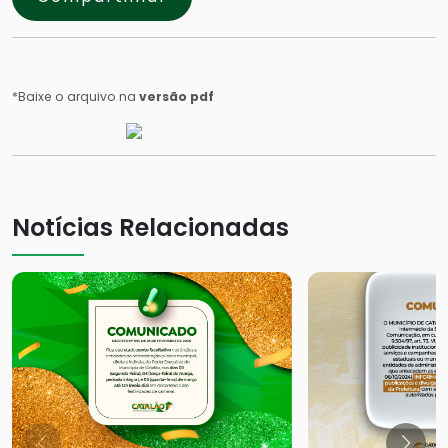
*Baixe o arquivo na
versão pdf
Notícias Relacionadas