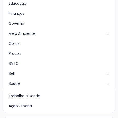
Educação
Finanças
Governo
Meio Ambiente
Obras
Procon
SMTC
SAE
Saúde
Trabalho e Renda
Ação Urbana