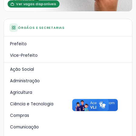
Ver vagas disponíveis
ÓRGÃOS E SECRETARIAS
Prefeito
Vice-Prefeito
Ação Social
Administração
Agricultura
Ciência e Tecnologia
Compras
Comunicação