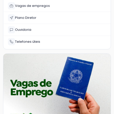
Vagas de empregos
Plano Diretor
Ouvidoria
Telefones úteis