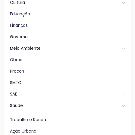
Cultura
Educação
Finanças
Governo
Meio Ambiente
Obras
Procon
SMTC
SAE
Saúde
Trabalho e Renda
Ação Urbana