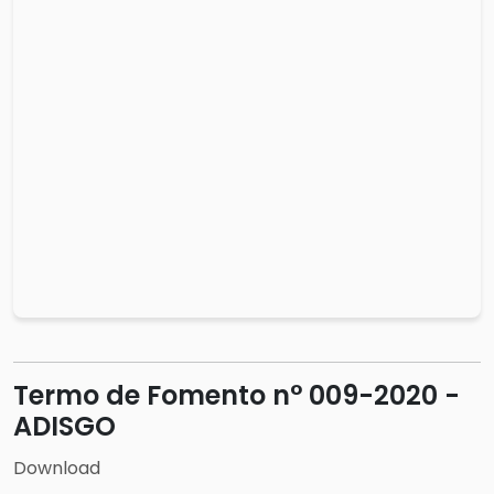
Termo de Fomento n° 009-2020 -
ADISGO
Download