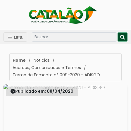
MENU
Home
/
Noticias
/
Acordos, Comunicados e Termos
/
Termo de Fomento n° 009-2020 - ADISGO
Publicado em: 08/04/2020