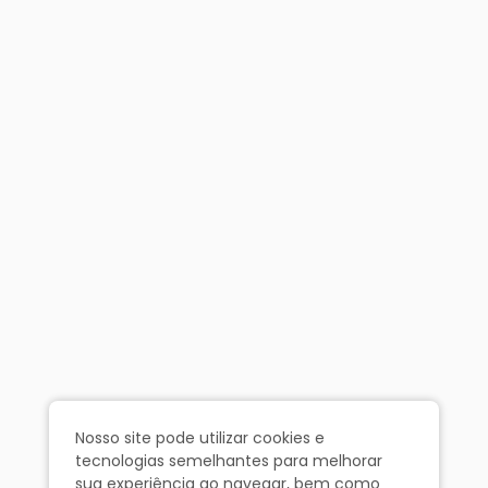
Nosso site pode utilizar cookies e
tecnologias semelhantes para melhorar
sua experiência ao navegar, bem como