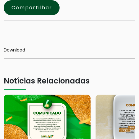
Compartilhar
Download
Notícias Relacionadas