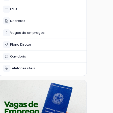
IPTU
Decretos
Vagas de empregos
Plano Diretor
Ouvidoria
Telefones úteis