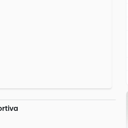
rtiva