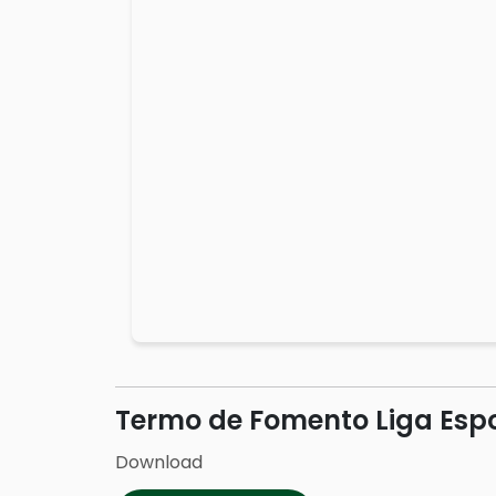
Termo de Fomento Liga Espo
Download