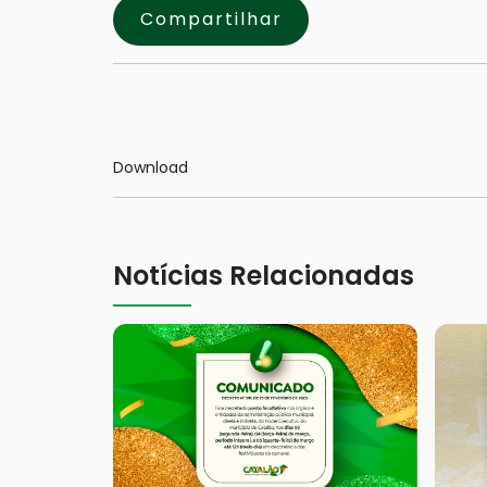
Compartilhar
Download
Notícias Relacionadas