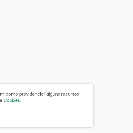
bem como providenciar alguns recursos
e
Cookies
.