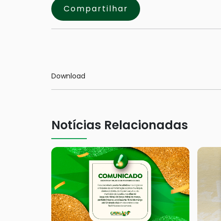
Compartilhar
Download
Notícias Relacionadas