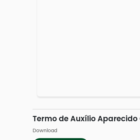
Termo de Auxílio Aparecido
Download