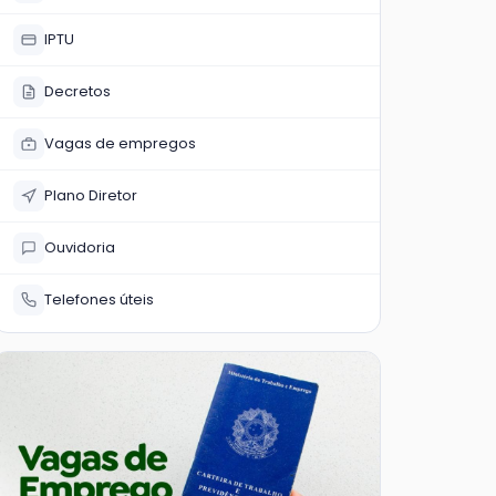
IPTU
Decretos
Vagas de empregos
Plano Diretor
Ouvidoria
Telefones úteis