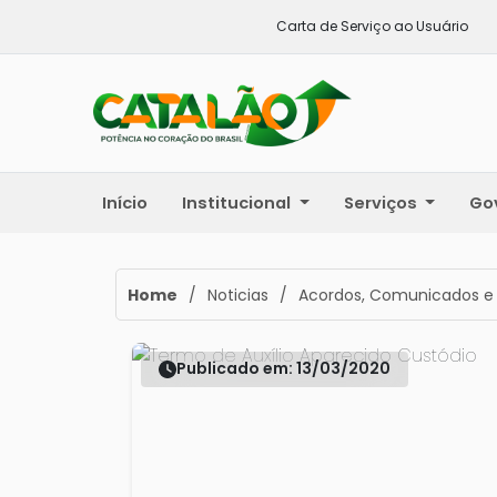
Carta de Serviço ao Usuário
Início
Institucional
Serviços
Go
Home
/
Noticias
/
Acordos, Comunicados e
Publicado em: 13/03/2020