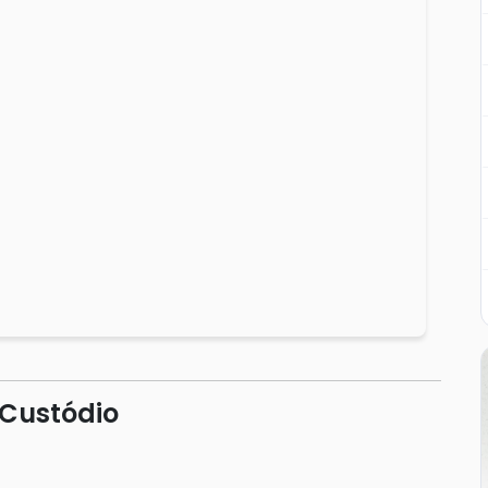
 Custódio