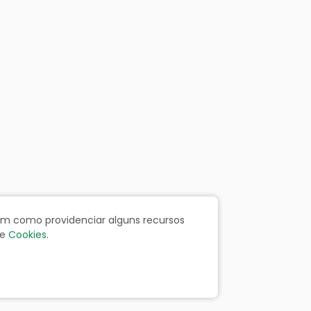
bem como providenciar alguns recursos
e
Cookies
.