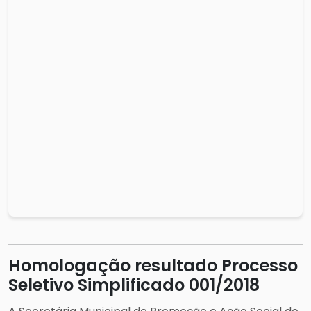
Homologação resultado Processo
Seletivo Simplificado 001/2018