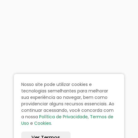
Nosso site pode utilizar cookies e
tecnologias semelhantes para melhorar
sua experiência ao navegar, bem como
providenciar alguns recursos essenciais. Ao
continuar acessando, você concorda com
a nossa
Política de Privacidade
,
Termos de
Uso
e
Cookies
.
Ver Termos