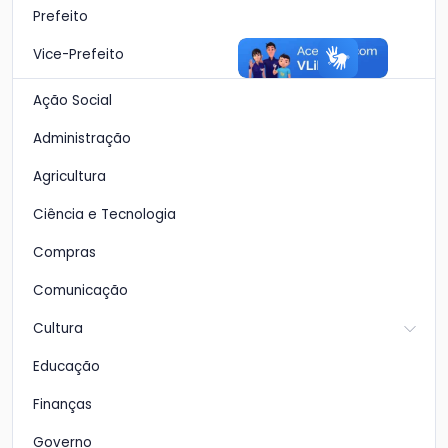
Prefeito
Vice-Prefeito
Ação Social
Administração
Agricultura
Ciência e Tecnologia
Compras
Comunicação
Cultura
Educação
Finanças
Governo