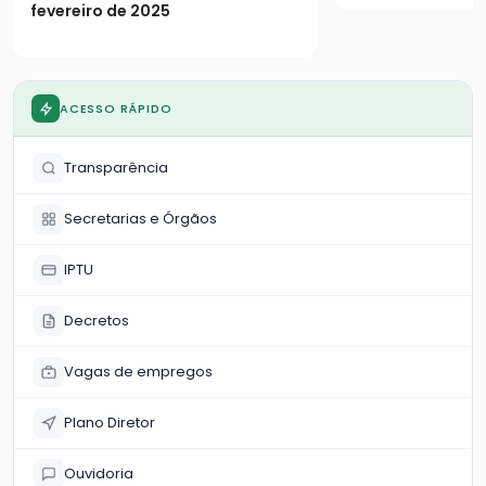
fevereiro de 2025
ACESSO RÁPIDO
Transparência
Secretarias e Órgãos
IPTU
Decretos
Vagas de empregos
Plano Diretor
Ouvidoria