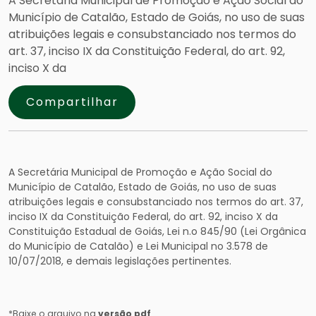
A Secretária Municipal de Promoção e Ação Social do
Município de Catalão, Estado de Goiás, no uso de suas
atribuições legais e consubstanciado nos termos do
art. 37, inciso IX da Constituição Federal, do art. 92,
inciso X da
Compartilhar
A Secretária Municipal de Promoção e Ação Social do
Município de Catalão, Estado de Goiás, no uso de suas
atribuições legais e consubstanciado nos termos do art. 37,
inciso IX da Constituição Federal, do art. 92, inciso X da
Constituição Estadual de Goiás, Lei n.o 845/90 (Lei Orgânica
do Município de Catalão) e Lei Municipal no 3.578 de
10/07/2018, e demais legislações pertinentes.
*Baixe o arquivo na
versão pdf