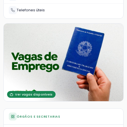
Telefones úteis
Ver vagas disponíveis
ÓRGÃOS E SECRETARIAS