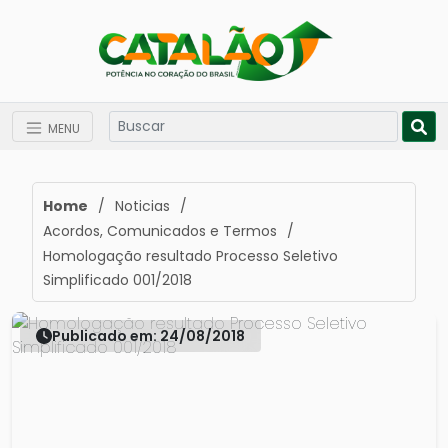
MENU
Home
/
Noticias
/
Acordos, Comunicados e Termos
/
Homologação resultado Processo Seletivo
Simplificado 001/2018
Publicado em: 24/08/2018