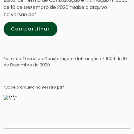
Edital de Termo de Constatação e Intimação nº0006
de 10 de Dezembro de 2020 *Baixe o arquivo
na versão pdf
Compartilhar
Edital de Termo de Constatação e Intimação nº0006 de 10
de Dezembro de 2020
*Baixe o arquivo na
versão pdf