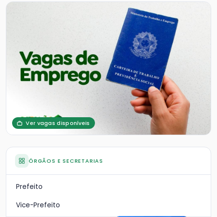
Ver vagas disponíveis
ÓRGÃOS E SECRETARIAS
Prefeito
Vice-Prefeito