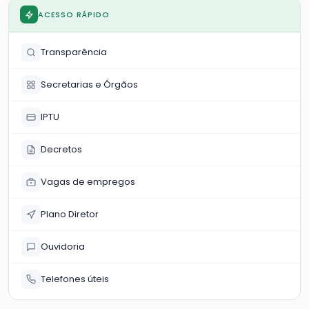
ACESSO RÁPIDO
Transparência
Secretarias e Órgãos
IPTU
Decretos
Vagas de empregos
Plano Diretor
Ouvidoria
Telefones úteis