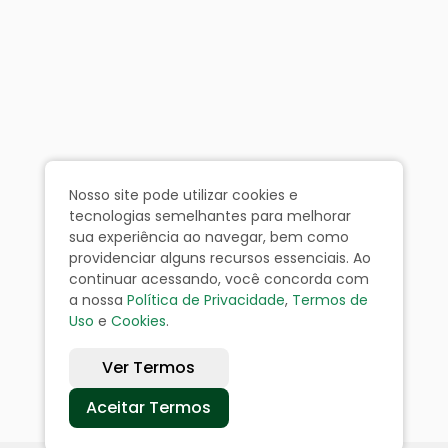
Nosso site pode utilizar cookies e
tecnologias semelhantes para melhorar
sua experiência ao navegar, bem como
providenciar alguns recursos essenciais. Ao
continuar acessando, você concorda com
a nossa
Política de Privacidade
,
Termos de
Uso
e
Cookies
.
Ver Termos
Aceitar Termos