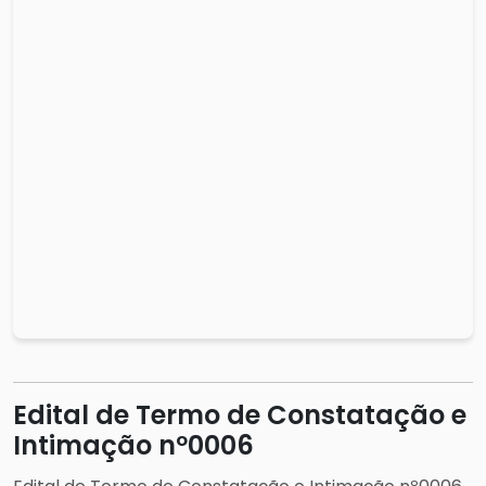
Edital de Termo de Constatação e
Intimação nº0006