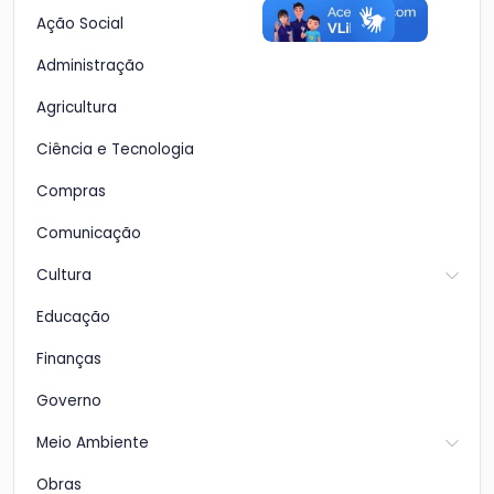
Ação Social
Administração
Agricultura
Ciência e Tecnologia
Compras
Comunicação
Cultura
Educação
Finanças
Governo
Meio Ambiente
Obras