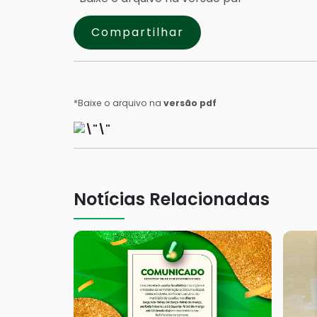
Compartilhar
*Baixe o arquivo na
versão pdf
Notícias Relacionadas