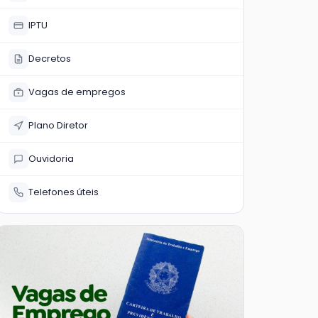
IPTU
Decretos
Vagas de empregos
Plano Diretor
Ouvidoria
Telefones úteis