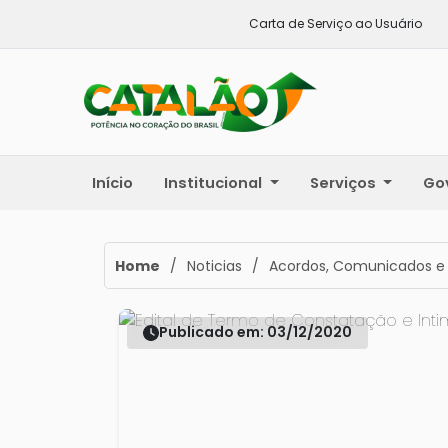
Carta de Serviço ao Usuário
Início
Institucional
Serviços
Go
Home
/
Noticias
/
Acordos, Comunicados e
Publicado em: 03/12/2020