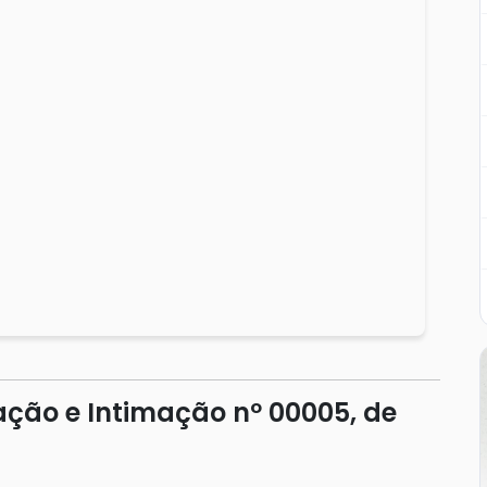
ação e Intimação nº 00005, de