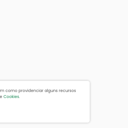
bem como providenciar alguns recursos
e
Cookies
.