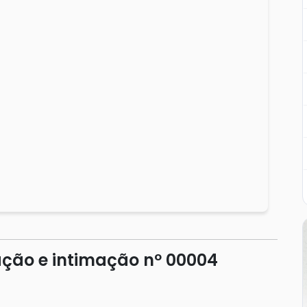
ação e intimação nº 00004