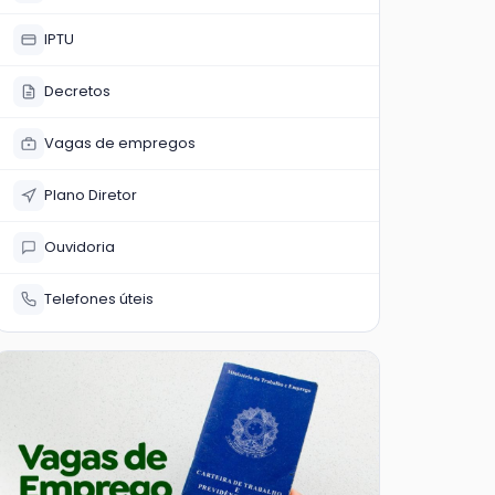
IPTU
Decretos
Vagas de empregos
Plano Diretor
Ouvidoria
Telefones úteis