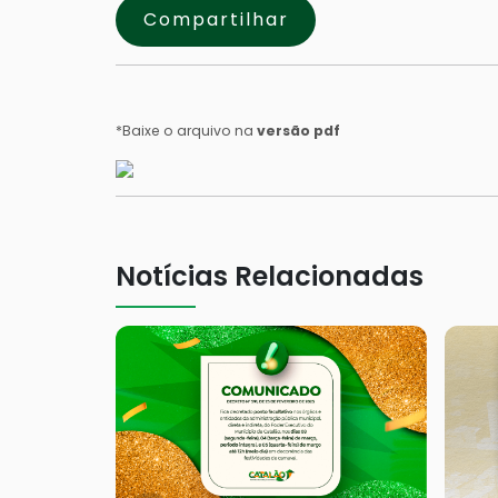
Compartilhar
*Baixe o arquivo na
versão pdf
Notícias Relacionadas