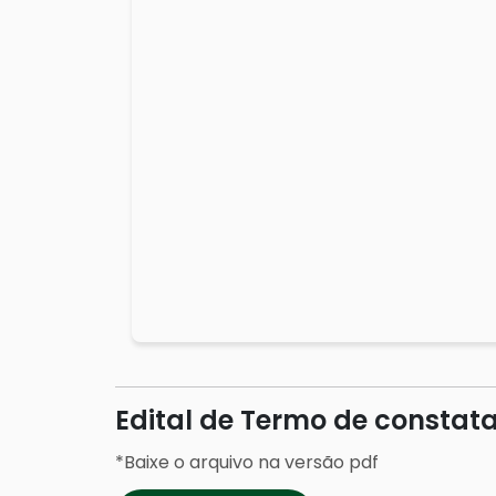
Edital de Termo de constat
*Baixe o arquivo na versão pdf