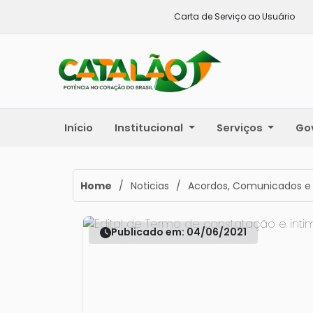
Carta de Serviço ao Usuário
Início
Institucional
Serviços
Go
Home
/
Noticias
/
Acordos, Comunicados e
Publicado em: 04/06/2021