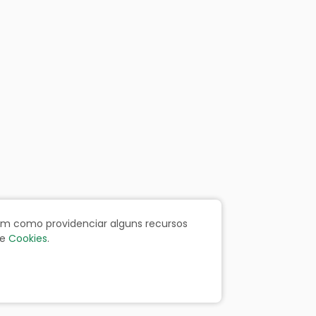
bem como providenciar alguns recursos
e
Cookies
.