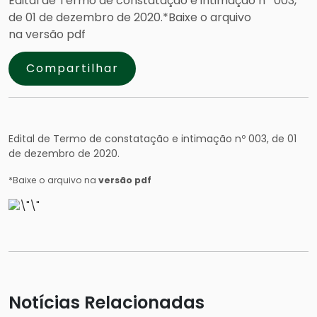
Edital de Termo de constatação e intimação nº 003,
de 01 de dezembro de 2020.*Baixe o arquivo
na versão pdf
Compartilhar
Edital de Termo de constatação e intimação nº 003, de 01
de dezembro de 2020.
*Baixe o arquivo na
versão pdf
Notícias Relacionadas