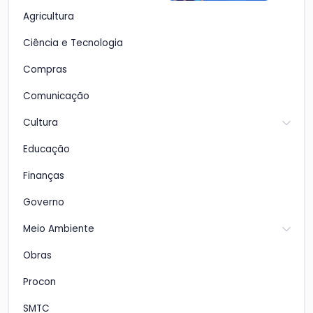
Agricultura
Ciência e Tecnologia
Compras
Comunicação
Cultura
Educação
Finanças
Governo
Meio Ambiente
Obras
Procon
SMTC