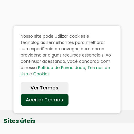
Nosso site pode utilizar cookies e
tecnologias semelhantes para melhorar
sua experiência ao navegar, bem como
providenciar alguns recursos essenciais. Ao
continuar acessando, você concorda com
a nossa
Política de Privacidade
,
Termos de
Uso
e
Cookies
.
Ver Termos
Aceitar Termos
Sites úteis
Equatorial