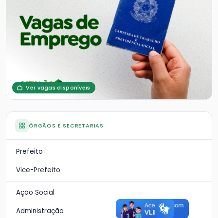
Ver vagas disponíveis
ÓRGÃOS E SECRETARIAS
Prefeito
Vice-Prefeito
Ação Social
Administração