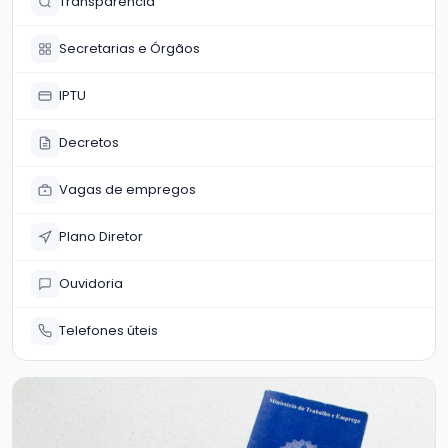
Transparência
Secretarias e Órgãos
IPTU
Decretos
Vagas de empregos
Plano Diretor
Ouvidoria
Telefones úteis