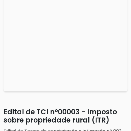
Edital de TCI nº00003 - Imposto
sobre propriedade rural (ITR)