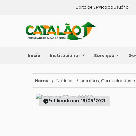
Carta de Serviço ao Usuário
Início
Institucional
Serviços
Go
Home
/
Noticias
/
Acordos, Comunicados e
Publicado em: 18/05/2021