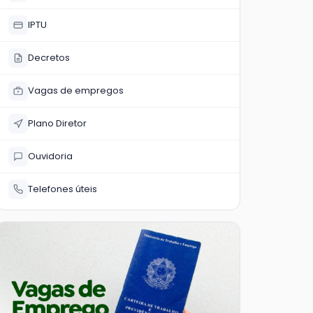
IPTU
Decretos
Vagas de empregos
Plano Diretor
Ouvidoria
Telefones úteis