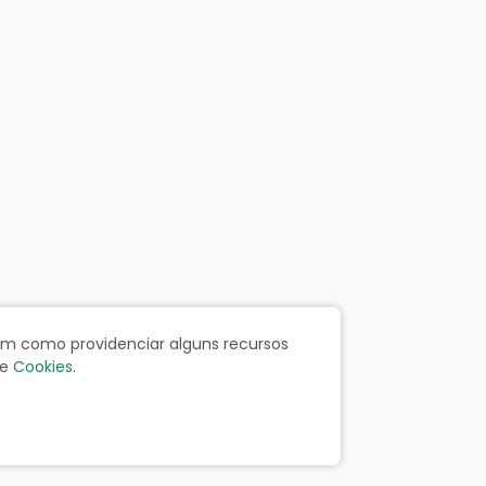
bem como providenciar alguns recursos
e
Cookies
.