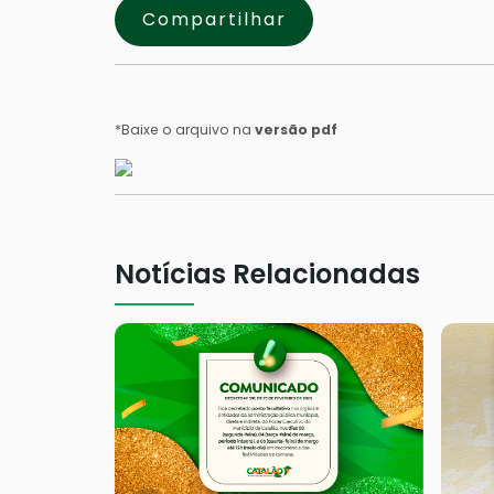
Compartilhar
*Baixe o arquivo na
versão pdf
Notícias Relacionadas