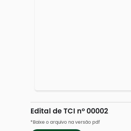
Edital de TCI nº 00002
*Baixe o arquivo na versão pdf